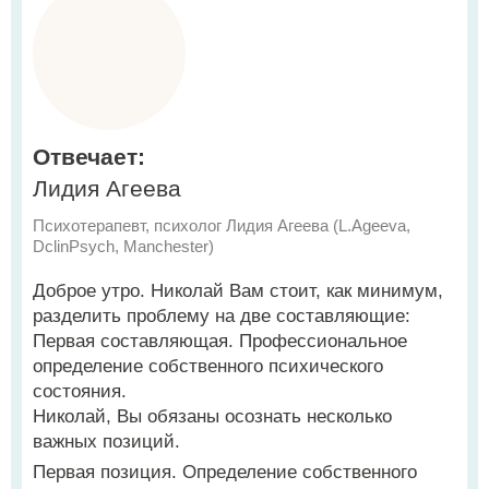
Отвечает:
Лидия Агеева
Психотерапевт, психолог Лидия Агеева (L.Ageeva,
DclinPsych, Manchester)
Доброе утро. Николай Вам стоит, как минимум,
разделить проблему на две составляющие:
Первая составляющая. Профессиональное
определение собственного психического
состояния.
Николай, Вы обязаны осознать несколько
важных позиций.
Первая позиция. Определение собственного