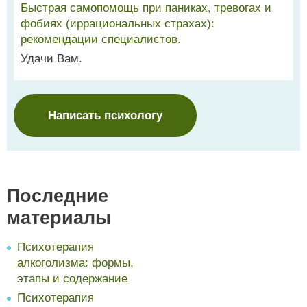
Быстрая самопомощь при паниках, тревогах и
фобиях (иррациональных страхах):
рекомендации специалистов.
Удачи Вам.
Написать психологу
Последние
материалы
Психотерапия
алкоголизма: формы,
этапы и содержание
Психотерапия