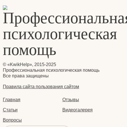
© «KwikHelp», 2015-2025
Профессиональная психологическая помощь
Все права защищены
Правила сайта пользования сайтом
Главная
Отзывы
Статьи
Видеогалерея
Вопросы