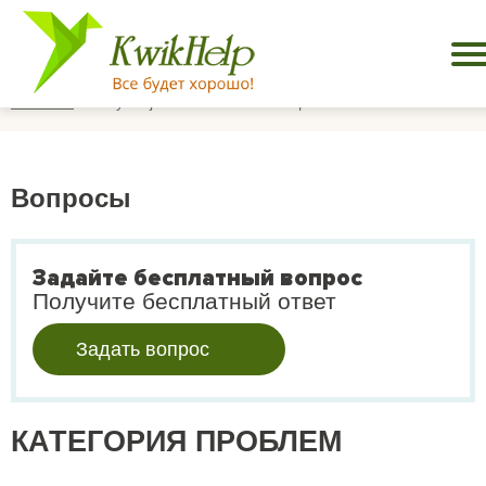
Главная
Kaylarajaf. Боюсь есть в общественном месте.
Вопросы
Задайте бесплатный вопрос
Получите бесплатный ответ
Задать вопрос
КАТЕГОРИЯ ПРОБЛЕМ