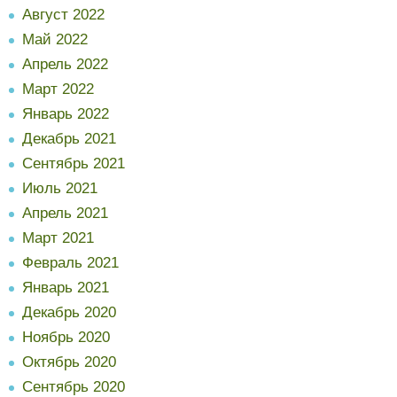
Август 2022
Май 2022
Апрель 2022
Март 2022
Январь 2022
Декабрь 2021
Сентябрь 2021
Июль 2021
Апрель 2021
Март 2021
Февраль 2021
Январь 2021
Декабрь 2020
Ноябрь 2020
Октябрь 2020
Сентябрь 2020