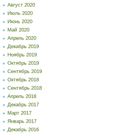
Август 2020
Июль 2020
Июнь 2020
Май 2020
Апрель 2020
Декабрь 2019
Ноябрь 2019
Октябрь 2019
Сентябрь 2019
Октябрь 2018
Сентябрь 2018
Апрель 2018
Декабрь 2017
Март 2017
Январь 2017
Декабрь 2016