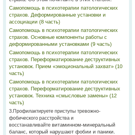
Самопомощь в психотерапии патологических
страхов. Деформированные установки и
ассоциации (8 часть)
Самопомощь в психотерапии патологических
страхов. Основные компоненты работы с
деформированными установками (9 часть)
Самопомощь в психотерапии патологических
страхов. Переформатирование деструктивных
установок. Прием «эмоциональный захват» (10
часть)
Самопомощь в психотерапии патологических
страхов. Переформатирование деструктивных
установок. Техника «смысловые замены» (12
часть)
3.Профилактируете приступы тревожно-
фобического расстройства и
витаминном-минеральный
восстанавливайте
баланс, который нарушают фобии и паники.