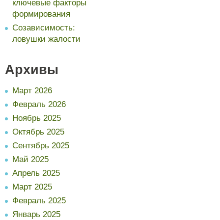
ключевые факторы
формирования
Созависимость:
ловушки жалости
Архивы
Март 2026
Февраль 2026
Ноябрь 2025
Октябрь 2025
Сентябрь 2025
Май 2025
Апрель 2025
Март 2025
Февраль 2025
Январь 2025