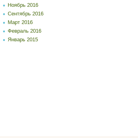
Ноябрь 2016
Сентябрь 2016
Март 2016
Февраль 2016
Январь 2015