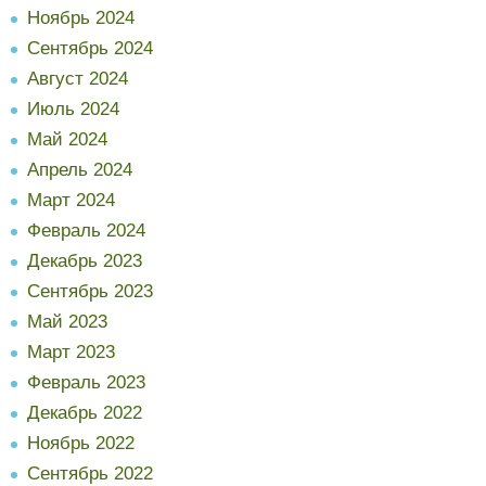
Ноябрь 2024
Сентябрь 2024
Август 2024
Июль 2024
Май 2024
Апрель 2024
Март 2024
Февраль 2024
Декабрь 2023
Сентябрь 2023
Май 2023
Март 2023
Февраль 2023
Декабрь 2022
Ноябрь 2022
Сентябрь 2022