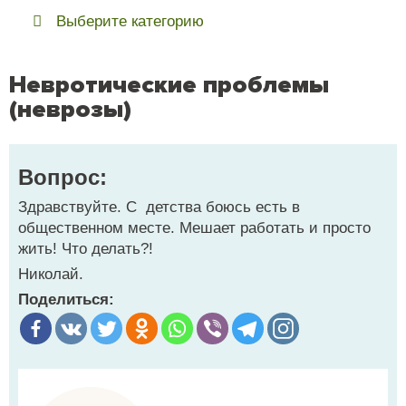
Выберите категорию
Невротические проблемы
(неврозы)
Вопрос:
Здравствуйте. С детства боюсь есть в
общественном месте. Мешает работать и просто
жить! Что делать?!
Николай.
Поделиться: