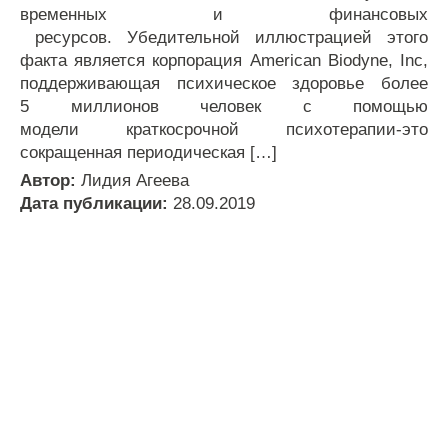
временных и финансовых
ресурсов. Убедительной иллюстрацией этого
факта является корпорация American Biodyne, Inc,
поддерживающая психическое здоровье более
5 миллионов человек с помощью
модели краткосрочной психотерапии-это
сокращенная периодическая […]
Автор:
Лидия Агеева
Дата публикации:
28.09.2019