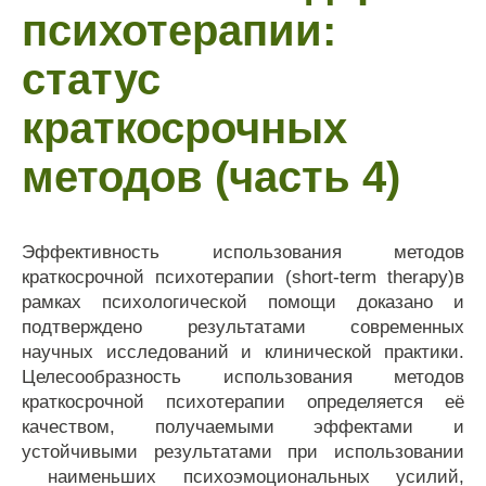
психотерапии:
статус
краткосрочных
методов (часть 4)
Эффективность использования методов
краткосрочной психотерапии (short-term therapy)в
рамках психологической помощи доказано и
подтверждено результатами современных
научных исследований и клинической практики.
Целесообразность использования методов
краткосрочной психотерапии определяется её
качеством, получаемыми эффектами и
устойчивыми результатами при использовании
наименьших психоэмоциональных усилий,