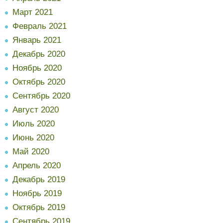
Март 2021
Февраль 2021
Январь 2021
Декабрь 2020
Ноябрь 2020
Октябрь 2020
Сентябрь 2020
Август 2020
Июль 2020
Июнь 2020
Май 2020
Апрель 2020
Декабрь 2019
Ноябрь 2019
Октябрь 2019
Сентябрь 2019