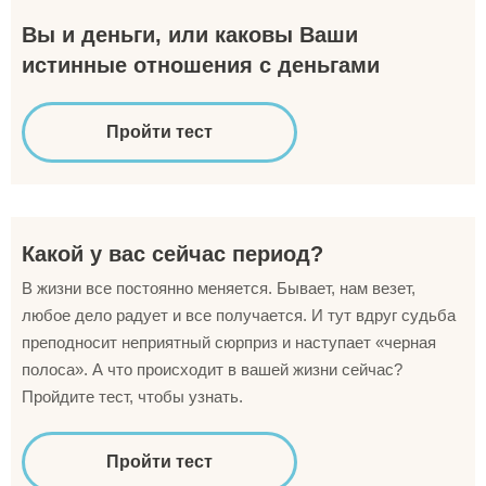
Вы и деньги, или каковы Ваши
истинные отношения с деньгами
Пройти тест
Какой у вас сейчас период?
В жизни все постоянно меняется. Бывает, нам везет,
любое дело радует и все получается. И тут вдруг судьба
преподносит неприятный сюрприз и наступает «черная
полоса». А что происходит в вашей жизни сейчас?
Пройдите тест, чтобы узнать.
Пройти тест