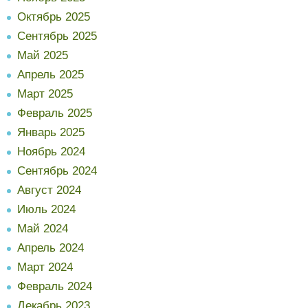
Октябрь 2025
Сентябрь 2025
Май 2025
Апрель 2025
Март 2025
Февраль 2025
Январь 2025
Ноябрь 2024
Сентябрь 2024
Август 2024
Июль 2024
Май 2024
Апрель 2024
Март 2024
Февраль 2024
Декабрь 2023