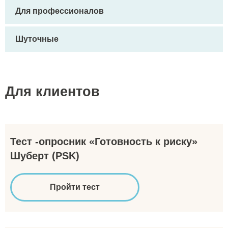
Для профессионалов
Шуточные
Для клиентов
Тест -опросник «Готовность к риску»
Шуберт (PSK)
Пройти тест