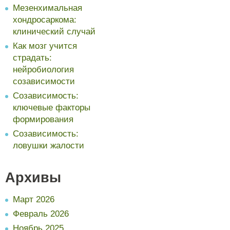
Мезенхимальная
хондросаркома:
клинический случай
Как мозг учится
страдать:
нейробиология
созависимости
Созависимость:
ключевые факторы
формирования
Созависимость:
ловушки жалости
Архивы
Март 2026
Февраль 2026
Ноябрь 2025