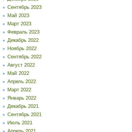
Сентябрь 2023
Май 2023
Март 2023
Февраль 2023
Декабрь 2022
Ноябрь 2022
Сентябрь 2022
Август 2022
Май 2022
Апрель 2022
Март 2022
Январь 2022
Декабрь 2021
Сентябрь 2021
Июль 2021
Апрель 2021