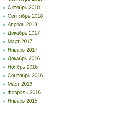
Октябрь 2018
Сентябрь 2018
Апрель 2018
Декабрь 2017
Март 2017
Январь 2017
Декабрь 2016
Ноябрь 2016
Сентябрь 2016
Март 2016
Февраль 2016
Январь 2015