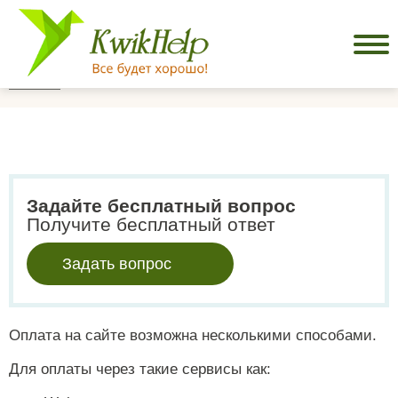
Главная
Оплата
Задайте бесплатный вопрос
Получите бесплатный ответ
Задать вопрос
Оплата на сайте возможна несколькими способами.
Для оплаты через такие сервисы как: