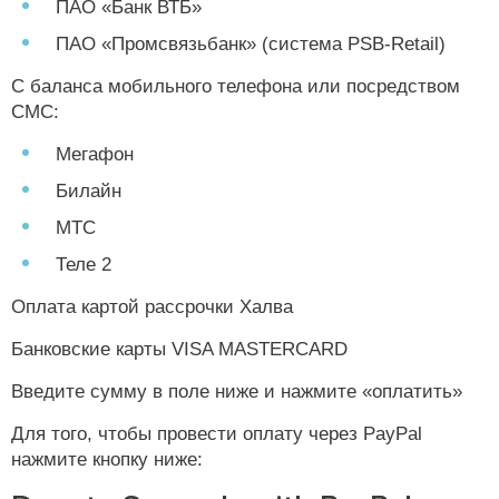
ПАО «Банк ВТБ»
ПАО «Промсвязьбанк» (система PSB-Retail)
С баланса мобильного телефона или посредством
СМС:
Мегафон
Билайн
МТС
Теле 2
Оплата картой рассрочки Халва
Банковские карты VISA MASTERCARD
Введите сумму в поле ниже и нажмите «оплатить»
Для того, чтобы провести оплату через PayPal
нажмите кнопку ниже: