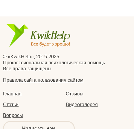
© «KwikHelp», 2015-2025
Профессиональная психологическая помощь
Все права защищены
Правила сайта пользования сайтом
Главная
Отзывы
Статьи
Видеогалерея
Вопросы
Написать нам