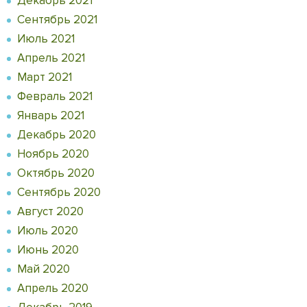
Декабрь 2021
Сентябрь 2021
Июль 2021
Апрель 2021
Март 2021
Февраль 2021
Январь 2021
Декабрь 2020
Ноябрь 2020
Октябрь 2020
Сентябрь 2020
Август 2020
Июль 2020
Июнь 2020
Май 2020
Апрель 2020