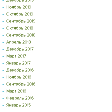
Декабрь 2019
Ноябрь 2019
Октябрь 2019
Сентябрь 2019
Октябрь 2018
Сентябрь 2018
Апрель 2018
Декабрь 2017
Март 2017
Январь 2017
Декабрь 2016
Ноябрь 2016
Сентябрь 2016
Март 2016
Февраль 2016
Январь 2015