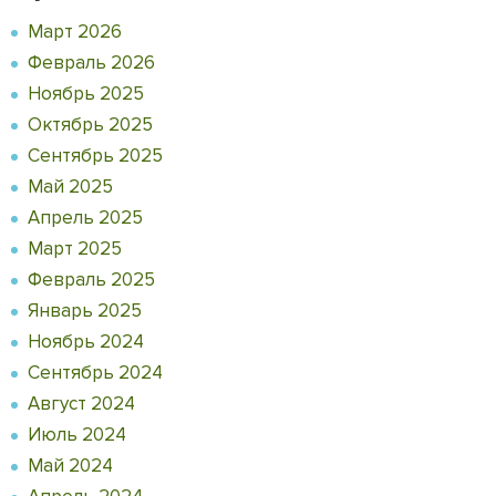
Март 2026
Февраль 2026
Ноябрь 2025
Октябрь 2025
Сентябрь 2025
Май 2025
Апрель 2025
Март 2025
Февраль 2025
Январь 2025
Ноябрь 2024
Сентябрь 2024
Август 2024
Июль 2024
Май 2024