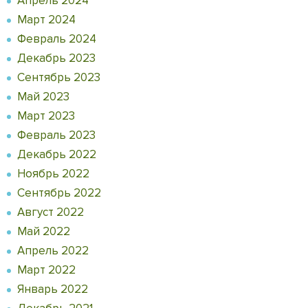
Апрель 2024
Март 2024
Февраль 2024
Декабрь 2023
Сентябрь 2023
Май 2023
Март 2023
Февраль 2023
Декабрь 2022
Ноябрь 2022
Сентябрь 2022
Август 2022
Май 2022
Апрель 2022
Март 2022
Январь 2022