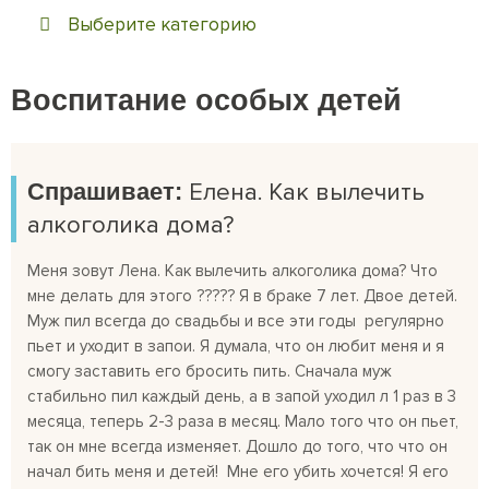
Выберите категорию
Воспитание особых детей
Спрашивает:
Елена. Как вылечить
алкоголика дома?
Меня зовут Лена. Как вылечить алкоголика дома? Что
мне делать для этого ????? Я в браке 7 лет. Двое детей.
Муж пил всегда до свадьбы и все эти годы регулярно
пьет и уходит в запои. Я думала, что он любит меня и я
смогу заставить его бросить пить. Сначала муж
стабильно пил каждый день, а в запой уходил л 1 раз в 3
месяца, теперь 2-3 раза в месяц. Мало того что он пьет,
так он мне всегда изменяет. Дошло до того, что что он
начал бить меня и детей! Мне его убить хочется! Я его