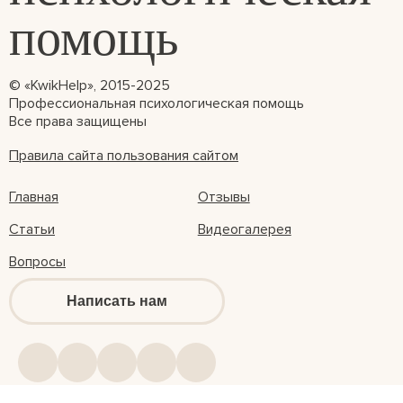
© «KwikHelp», 2015-2025
Профессиональная психологическая помощь
Все права защищены
Правила сайта пользования сайтом
Главная
Отзывы
Статьи
Видеогалерея
Вопросы
Написать нам