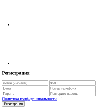
Регистрация
Политика конфиденциальности
Регистрация