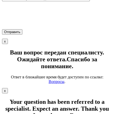
х
Ваш вопрос передан специалисту.
Ожидайте ответа.Спасибо за
понимание.
Ответ в ближайшее время будет доступен по ссылке:
Вопросы
.
х
Your question has been referred to a
specialist.
Expect an answer. Thank you