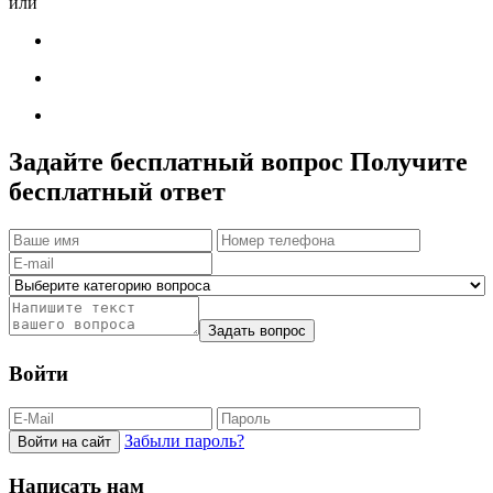
или
Задайте бесплатный вопрос
Получите
бесплатный ответ
Задать вопрос
Войти
Забыли пароль?
Войти на сайт
Написать нам