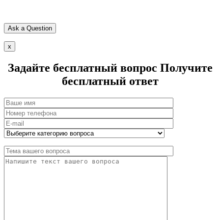
x
Задайте бесплатный вопрос
Получите
бесплатный ответ