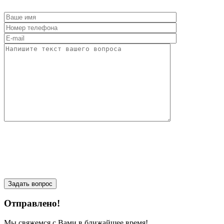
Отправлено!
Мы свяжемся с Вами в ближайшее время!