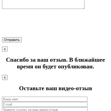
х
Спасибо за ваш отзыв.
В ближайшее
время он будет опубликован.
х
Оставьте ваш
видео-отзыв