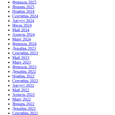
Февраль 2025
Январь 2025
Ноябрь 2024
Сентябрь 2024
Август 2024
Июль 2024
Май 2024
Апрель 2024
Март 2024
Февраль 2024
Декабрь 2023
Сентябрь 2023
Май 2023
Март 2023
Февраль 2023
Декабрь 2022
Ноябрь 2022
Сентябрь 2022
Август 2022
Май 2022
Апрель 2022
Март 2022
Январь 2022
Декабрь 2021
Сентябрь 2021