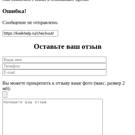
Ошибка!
Сообщение не отправлено.
Оставьте ваш
отзыв
Вы можете прикрепить к отзыву ваше фото (макс. размер 2
мб):