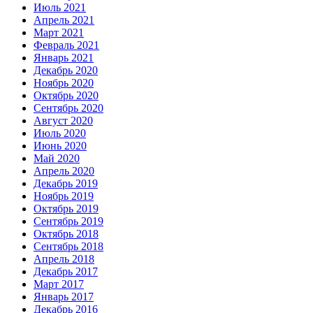
Июль 2021
Апрель 2021
Март 2021
Февраль 2021
Январь 2021
Декабрь 2020
Ноябрь 2020
Октябрь 2020
Сентябрь 2020
Август 2020
Июль 2020
Июнь 2020
Май 2020
Апрель 2020
Декабрь 2019
Ноябрь 2019
Октябрь 2019
Сентябрь 2019
Октябрь 2018
Сентябрь 2018
Апрель 2018
Декабрь 2017
Март 2017
Январь 2017
Декабрь 2016