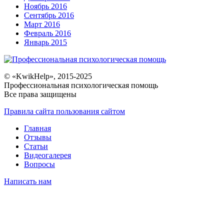
Ноябрь 2016
Сентябрь 2016
Март 2016
Февраль 2016
Январь 2015
© «KwikHelp», 2015-2025
Профессиональная психологическая помощь
Все права защищены
Правила сайта пользования сайтом
Главная
Отзывы
Статьи
Видеогалерея
Вопросы
Написать нам