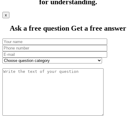
for understanding.
х
Ask a free question
Get a free answer