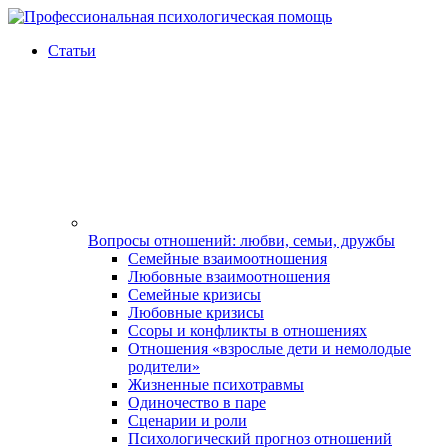
Статьи
Вопросы отношений: любви, семьи, дружбы
Семейные взаимоотношения
Любовные взаимоотношения
Семейные кризисы
Любовные кризисы
Ссоры и конфликты в отношениях
Отношения «взрослые дети и немолодые
родители»
Жизненные психотравмы
Одиночество в паре
Сценарии и роли
Психологический прогноз отношений