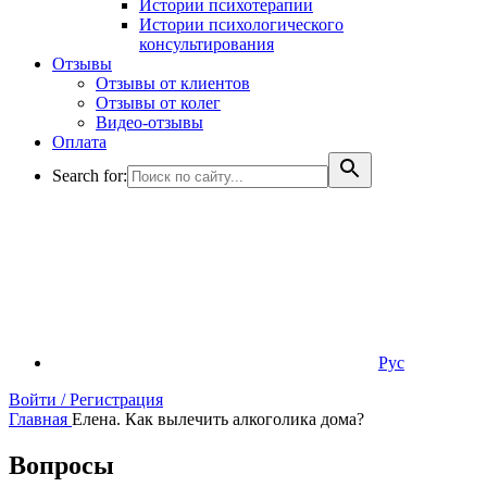
Истории психотерапии
Истории психологического
консультирования
Отзывы
Отзывы от клиентов
Отзывы от колег
Видео-отзывы
Оплата
Search for:
Рус
Войти / Регистрация
Главная
Елена. Как вылечить алкоголика дома?
Вопросы