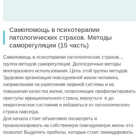
Самопомощь в психотерапии
патологических страхов. Методы
саморегуляции (15 часть)
Самопомощь в психотерапии патологических страхов…
группа методов саморегуляции. Долгосрочные методы
многоразового использования. Цель этой группы методов.
Здоровая организация повседневной жизни человека,
направленная на укрепление нервной системы и на
повышения качества жизни, позволяющих профилактировать
приступы иррационального страха, вернуться в до
невротическое состояние и избавиться от патологического
страха навсегда.
Для начала стоит объективно посмотреть и
проанализировать на собственную повседневную жизнь-это
позволит Выделить пробелы, которые стоит ликвидировать.