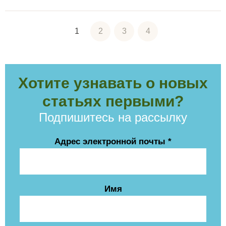
1
2
3
4
Хотите узнавать о новых
статьях первыми?
Подпишитесь на рассылку
Адрес электронной почты
*
Имя