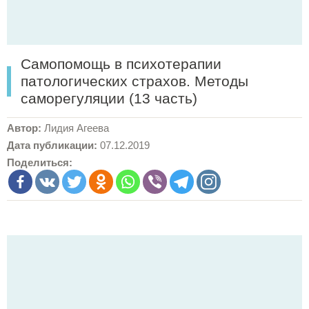
Самопомощь в психотерапии
патологических страхов. Методы
саморегуляции (13 часть)
Автор:
Лидия Агеева
Дата публикации:
07.12.2019
Поделиться: