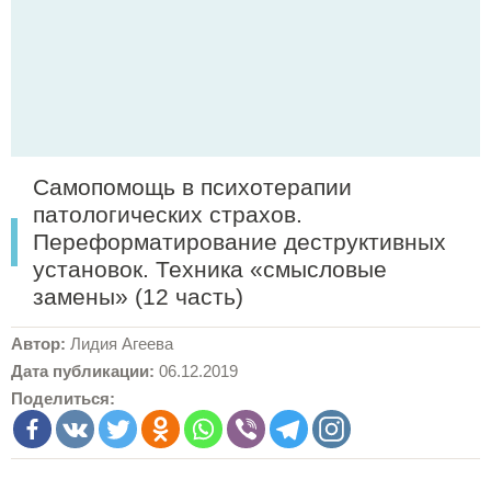
Самопомощь в психотерапии
патологических страхов.
Переформатирование деструктивных
установок. Техника «смысловые
замены» (12 часть)
Автор:
Лидия Агеева
Дата публикации:
06.12.2019
Поделиться: