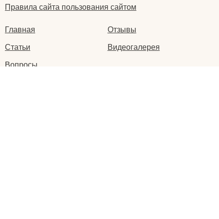
Правила сайта пользования сайтом
Главная
Отзывы
Статьи
Видеогалерея
Вопросы
Написать нам
Оставьте ваш
отзыв