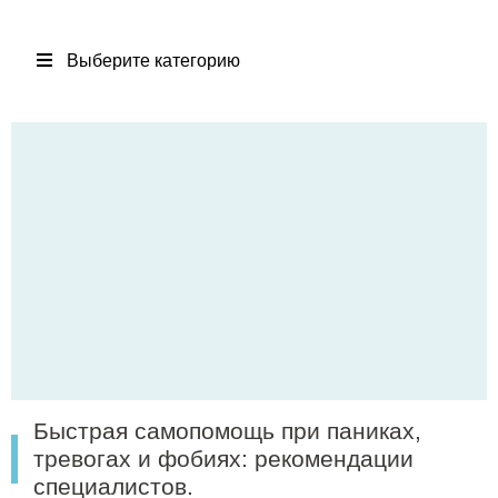
Выберите категорию
Быстрая самопомощь при паниках,
тревогах и фобиях: рекомендации
специалистов.