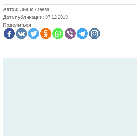
Автор:
Лидия Агеева
Дата публикации:
07.12.2019
Поделиться: