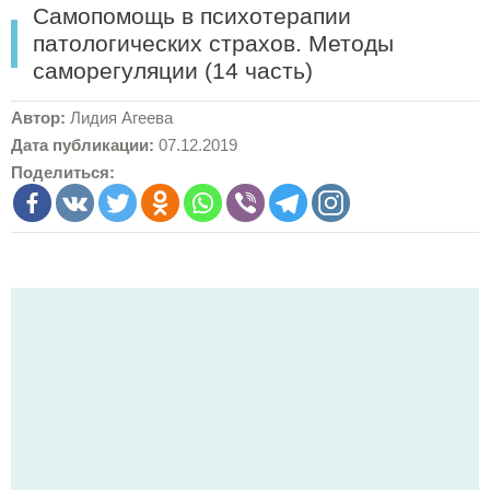
Самопомощь в психотерапии
патологических страхов. Методы
саморегуляции (14 часть)
Автор:
Лидия Агеева
Дата публикации:
07.12.2019
Поделиться: