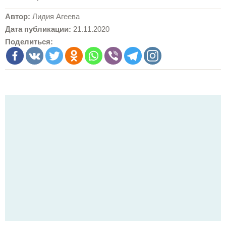
Автор:
Лидия Агеева
Дата публикации:
21.11.2020
Поделиться: