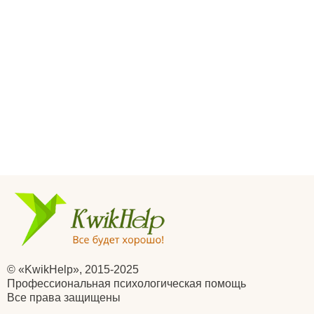
© «KwikHelp», 2015-2025
Профессиональная психологическая помощь
Все права защищены