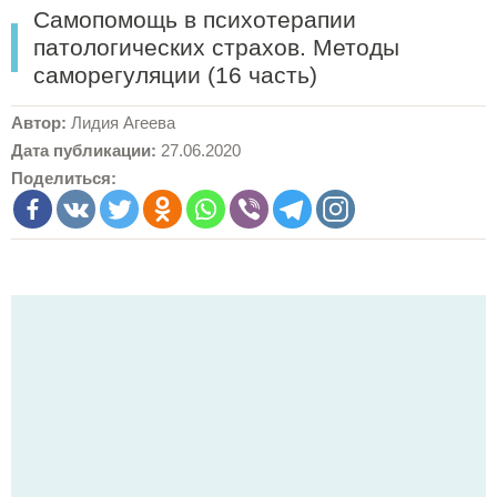
Самопомощь в психотерапии
патологических страхов. Методы
саморегуляции (16 часть)
Автор:
Лидия Агеева
Дата публикации:
27.06.2020
Поделиться: