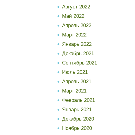
Август 2022
Май 2022
Апрель 2022
Март 2022
Январь 2022
Декабрь 2021
Сентябрь 2021
Июль 2021
Апрель 2021
Март 2021
Февраль 2021
Январь 2021
Декабрь 2020
Ноябрь 2020