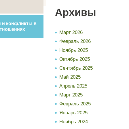
Архивы
 и конфликты в
тношениях
Март 2026
Февраль 2026
Ноябрь 2025
Октябрь 2025
Сентябрь 2025
Май 2025
Апрель 2025
Март 2025
Февраль 2025
Январь 2025
Ноябрь 2024