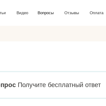
тьи
Видео
Вопросы
Отзывы
Оплата
опрос
Получите бесплатный ответ