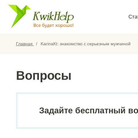
Ста
Главная
KarinaKt: знакомство с серьезным мужчиной
Вопросы
Задайте бесплатный в