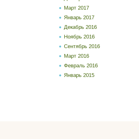
Март 2017
Январь 2017
Декабрь 2016
Ноябрь 2016
Сентябрь 2016
Март 2016
Февраль 2016
Январь 2015