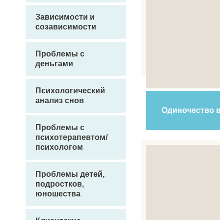
Зависимости и
созависимости
Проблемы с
деньгами
Психологический
анализ снов
Одиночество в
Проблемы с
психотерапевтом/
психологом
Проблемы детей,
подростков,
юношества