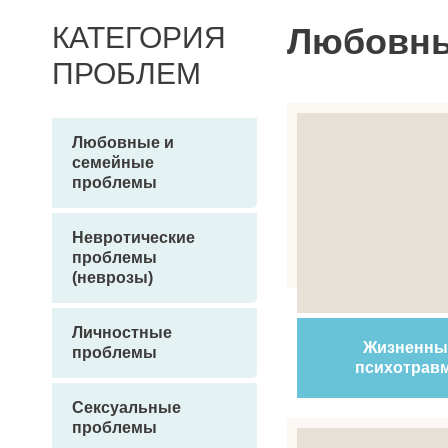
КАТЕГОРИЯ
Любовны
ПРОБЛЕМ
Любовные и
семейные
проблемы
Невротические
проблемы
(неврозы)
Личностные
Жизненны
проблемы
психотрав
Сексуальные
проблемы