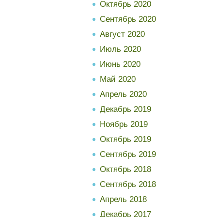
Октябрь 2020
Сентябрь 2020
Август 2020
Июль 2020
Июнь 2020
Май 2020
Апрель 2020
Декабрь 2019
Ноябрь 2019
Октябрь 2019
Сентябрь 2019
Октябрь 2018
Сентябрь 2018
Апрель 2018
Декабрь 2017