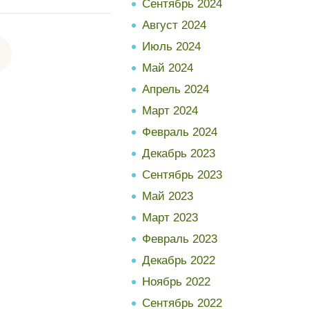
Сентябрь 2024
Август 2024
Июль 2024
Май 2024
Апрель 2024
Март 2024
Февраль 2024
Декабрь 2023
Сентябрь 2023
Май 2023
Март 2023
Февраль 2023
Декабрь 2022
Ноябрь 2022
Сентябрь 2022