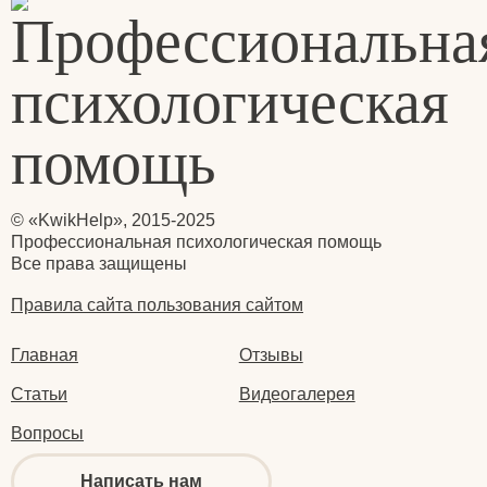
© «KwikHelp», 2015-2025
Профессиональная психологическая помощь
Все права защищены
Правила сайта пользования сайтом
Главная
Отзывы
Статьи
Видеогалерея
Вопросы
Написать нам