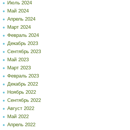
Июль 2024
Май 2024
Апрель 2024
Март 2024
Февраль 2024
Декабрь 2023
Сентябрь 2023
Май 2023
Март 2023
Февраль 2023
Декабрь 2022
Ноябрь 2022
Сентябрь 2022
Август 2022
Май 2022
Апрель 2022