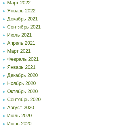
Март 2022
Январь 2022
Декабрь 2021
Сентябрь 2021
Июль 2021
Апрель 2021
Март 2021
Февраль 2021
Январь 2021
Декабрь 2020
Ноябрь 2020
Октябрь 2020
Сентябрь 2020
Август 2020
Июль 2020
Июнь 2020