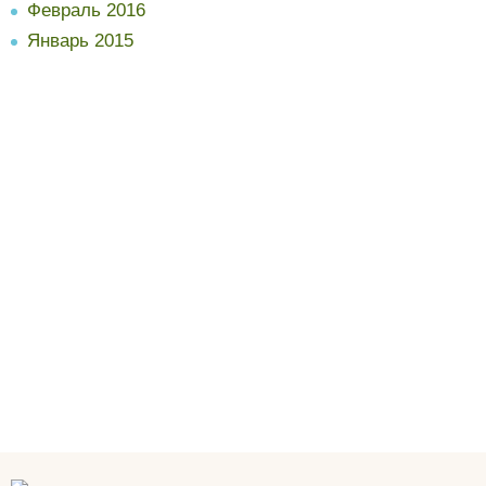
Февраль 2016
Январь 2015