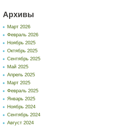
Архивы
Март 2026
Февраль 2026
Ноябрь 2025
Октябрь 2025
Сентябрь 2025
Май 2025
Апрель 2025
Март 2025
Февраль 2025
Январь 2025
Ноябрь 2024
Сентябрь 2024
Август 2024