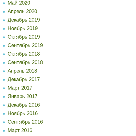
Май 2020
Апрель 2020
Декабрь 2019
Ноябрь 2019
Октябрь 2019
Сентябрь 2019
Октябрь 2018
Сентябрь 2018
Апрель 2018
Декабрь 2017
Март 2017
Январь 2017
Декабрь 2016
Ноябрь 2016
Сентябрь 2016
Март 2016