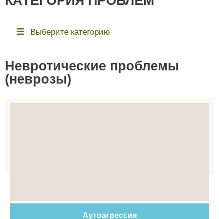
КАТЕГОРИЯ ПРОБЛЕМ
Выберите категорию
Невротические проблемы
(неврозы)
Аутоагрессия