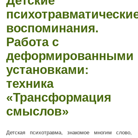
Детские
психотравматически
воспоминания.
Работа с
деформированными
установками:
техника
«Трансформация
смыслов»
Детская психотравма, знакомое многим слово,