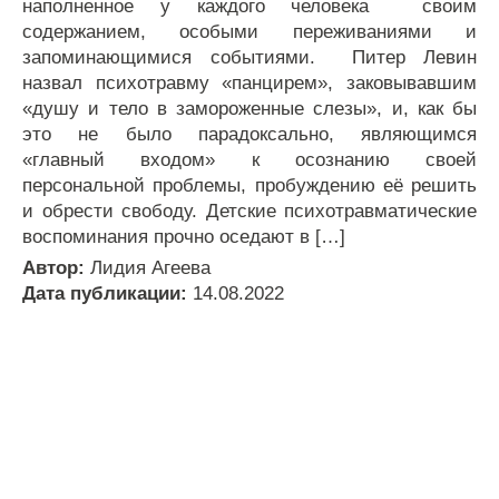
наполненное у каждого человека своим
содержанием, особыми переживаниями и
запоминающимися событиями. Питер Левин
назвал психотравму «панцирем», заковывавшим
«душу и тело в замороженные слезы», и, как бы
это не было парадоксально, являющимся
«главный входом» к осознанию своей
персональной проблемы, пробуждению её решить
и обрести свободу. Детские психотравматические
воспоминания прочно оседают в […]
Автор:
Лидия Агеева
Дата публикации:
14.08.2022