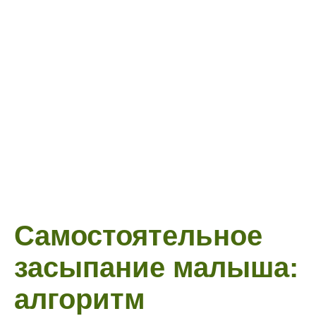
Самостоятельное
засыпание малыша:
алгоритм