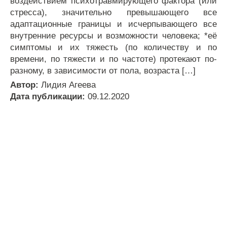
воздействием психотравмирующего фактора (или
стресса), значительно превышающего все
адаптационные границы и исчерпывающего все
внутренние ресурсы и возможности человека; *её
симптомы и их тяжесть (по количеству и по
времени, по тяжести и по частоте) протекают по-
разному, в зависимости от пола, возраста […]
Автор:
Лидия Агеева
Дата публикации:
09.12.2020