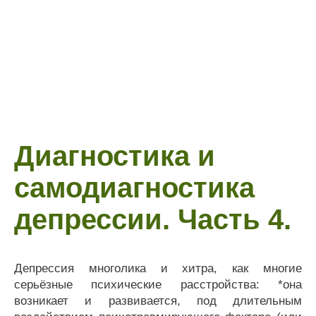
Диагностика и
самодиагностика
депрессии. Часть 4.
Депрессия многолика и хитра, как многие
серьёзные психические расстройства: *она
возникает и развивается, под длительным