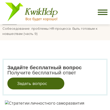
Главная
Собеседование: проблемы HR-процесса. Быть готовым к
новшествам (часть 9)
Задайте бесплатный вопрос
Получите бесплатный ответ
Задать вопрос