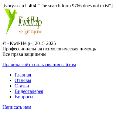
[ivory-search 404 "The search form 9766 does not exist"]
© «KwikHelp», 2015-2025
Профессиональная психологическая помощь
Все права защищены
Правила сайта пользования сайтом
Главная
Отзывы
Статьи
Видеогалерея
Вопросы
Написать нам