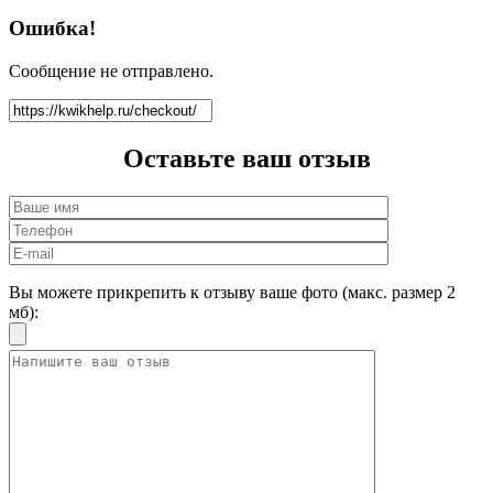
Ошибка!
Сообщение не отправлено.
Оставьте ваш
отзыв
Вы можете прикрепить к отзыву ваше фото (макс. размер 2
мб):