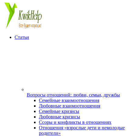
Статьи
Вопросы отношений: любви, семьи, дружбы
Семейные взаимоотношения
Любовные взаимоотношения
Семейные кризисы
Любовные кризисы
Ссоры и конфликты в отношениях
Отношения «взрослые дети и немолодые
родители»