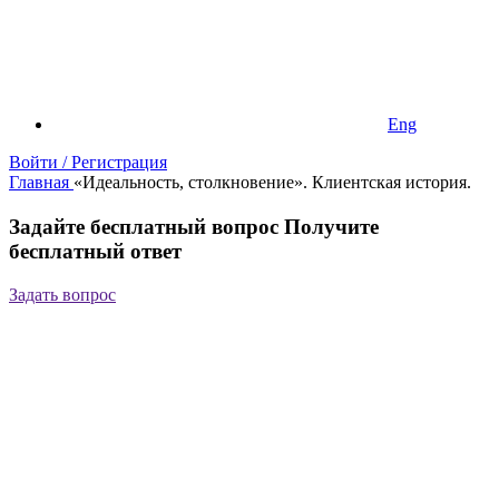
Eng
Войти / Регистрация
Главная
«Идеальность, столкновение». Клиентская история.
Задайте бесплатный вопрос
Получите
бесплатный ответ
Задать вопрос