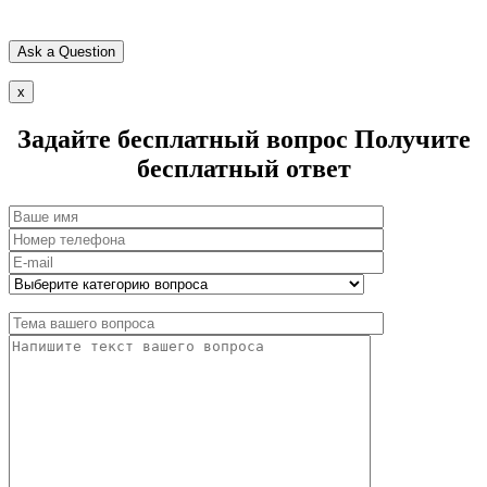
x
Задайте бесплатный вопрос
Получите
бесплатный ответ