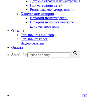
Детские страхи и психотравмы
Психотерапия детей
Родительское саморазвитие
Клиентские истории
Истории психотерапии
Истории психологического
консультирования
Отзывы
Отзывы от клиентов
Отзывы от колег
Видео-отзывы
Оплата
Search for:
Рус