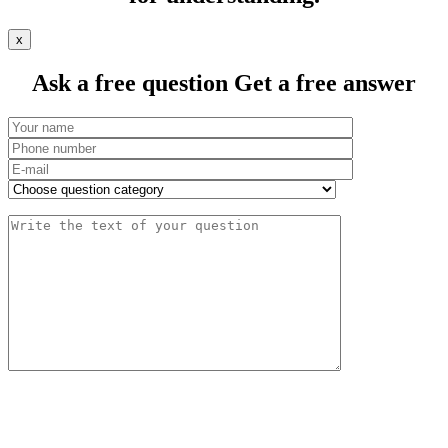
х
Ask a free question
Get a free answer