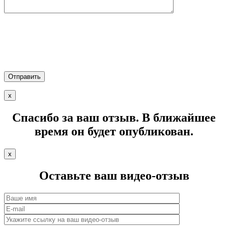
х
Спасибо за ваш отзыв.
В ближайшее
время он будет опубликован.
х
Оставьте ваш
видео-отзыв