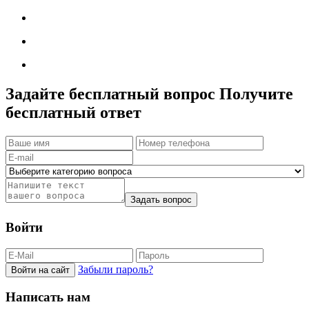
Задайте бесплатный вопрос
Получите
бесплатный ответ
Задать вопрос
Войти
Забыли пароль?
Войти на сайт
Написать нам