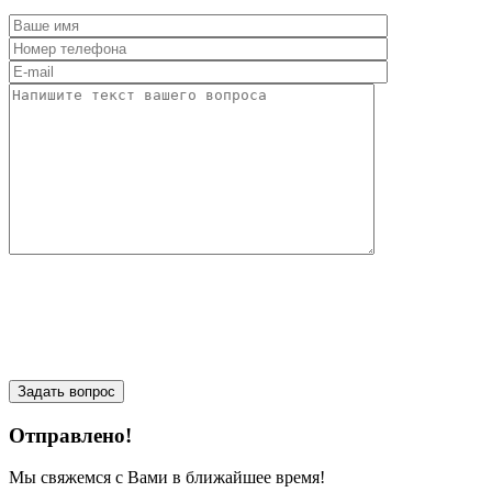
Отправлено!
Мы свяжемся с Вами в ближайшее время!