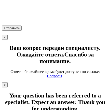
х
Ваш вопрос передан специалисту.
Ожидайте ответа.Спасибо за
понимание.
Ответ в ближайшее время будет доступен по ссылке:
Вопросы
.
х
Your question has been referred to a
specialist.
Expect an answer. Thank you
for understanding.