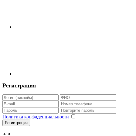
Регистрация
Политика конфиденциальности
Регистрация
или