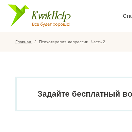
Ста
Главная
Психотерапия депрессии. Часть 2.
Задайте бесплатный в