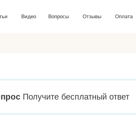
тьи
Видео
Вопросы
Отзывы
Оплата
опрос
Получите бесплатный ответ