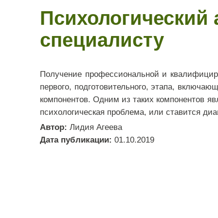
Психологический а
специалисту
Получение профессиональной и квалифициро
первого, подготовительного, этапа, включа
компонентов. Одним из таких компонентов яв
психологическая проблема, или ставится диаг
Автор:
Лидия Агеева
Дата публикации:
01.10.2019