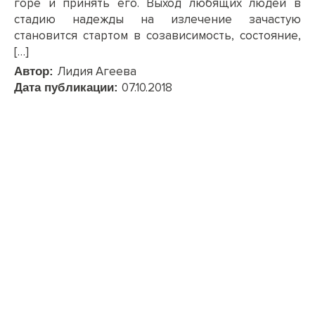
горе и принять его. Выход любящих людей в
стадию надежды на излечение зачастую
становится стартом в созависимость, состояние,
[…]
Лидия Агеева
Автор:
07.10.2018
Дата публикации: