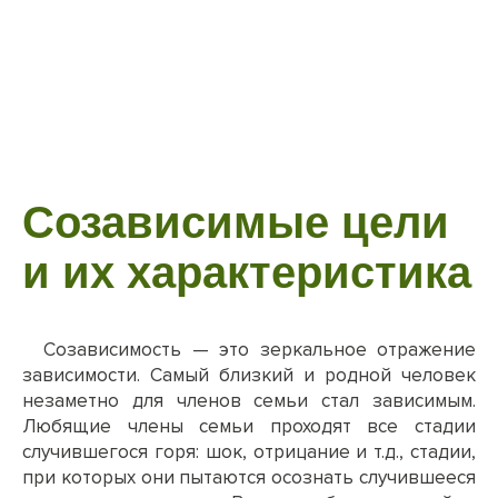
Созависимые цели
и их характеристика
Созависимость — это зеркальное отражение
зависимости. Самый близкий и родной человек
незаметно для членов семьи стал зависимым.
Любящие члены семьи проходят все стадии
случившегося горя: шок, отрицание и т.д., стадии,
при которых они пытаются осознать случившееся