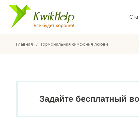
Ста
Главная
Гормональная симфония любви
Задайте бесплатный в