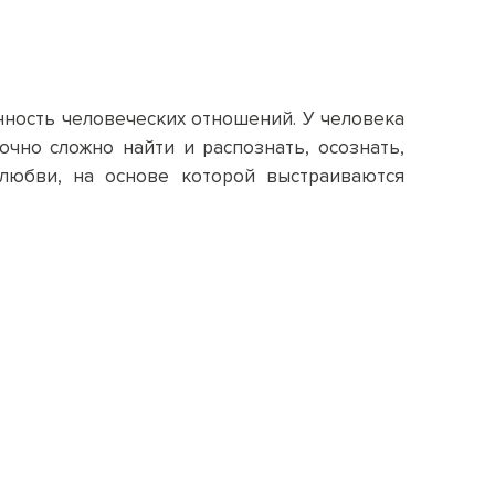
нность человеческих отношений. У человека
чно сложно найти и распознать, осознать,
 любви, на основе которой выстраиваются