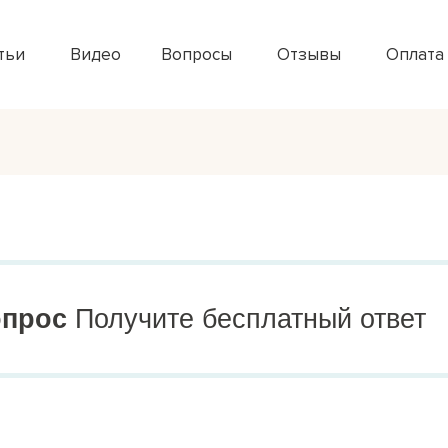
тьи
Видео
Вопросы
Отзывы
Оплата
опрос
Получите бесплатный ответ