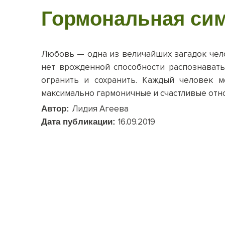
Гормональная си
Любовь — одна из величайших загадок чело
нет врожденной способности распознавать
огранить и сохранить. Каждый человек м
максимально гармоничные и счастливые отно
Лидия Агеева
Автор:
16.09.2019
Дата публикации: