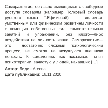
Саморазвитие, согласно имеющимся с свободном
доступе словарям (например, Толковый словарь
русского языка Т.Ефимовой) — является
умственным или физическим развитием личности
с помощью собственных сил, самостоятельных
занятий и упражнений, без какого—либо
воздействия на личность извне. Саморазвитие—
это достаточно сложный психологический
процесс, не смотря на кажущуюся внешнюю
легкость. К сожалению, как показывает опыт
психотерапии, зачастую у людей, начавших […]
Автор:
Лидия Агеева
Дата публикации:
16.11.2020