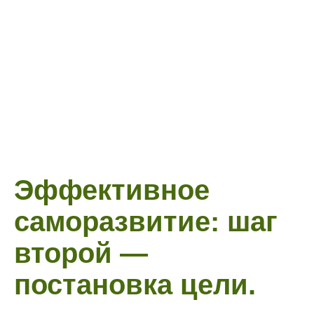
Эффективное
саморазвитие: шаг
второй —
постановка цели.