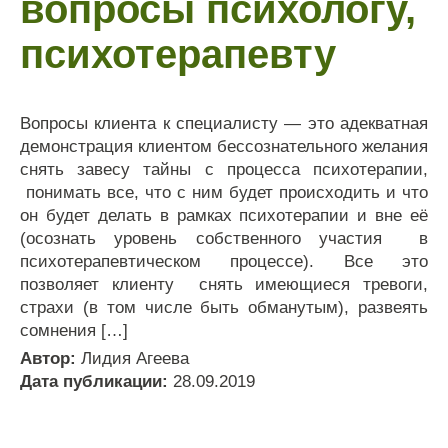
вопросы психологу,
психотерапевту
Вопросы клиента к специалисту — это адекватная
демонстрация клиентом бессознательного желания
снять завесу тайны с процесса психотерапии,
понимать все, что с ним будет происходить и что
он будет делать в рамках психотерапии и вне её
(осознать уровень собственного участия в
психотерапевтическом процессе). Все это
позволяет клиенту снять имеющиеся тревоги,
страхи (в том числе быть обманутым), развеять
сомнения […]
Автор:
Лидия Агеева
Дата публикации:
28.09.2019