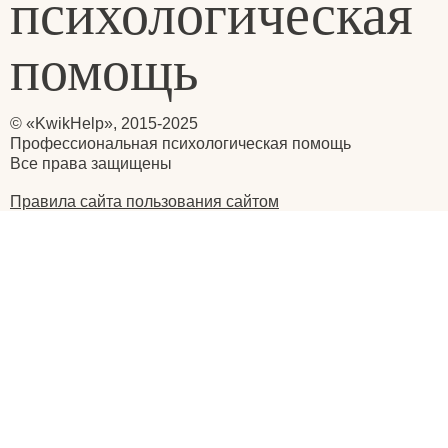
© «KwikHelp», 2015-2025
Профессиональная психологическая помощь
Все права защищены
Правила сайта пользования сайтом
Главная
Отзывы
Статьи
Видеогалерея
Вопросы
Написать нам