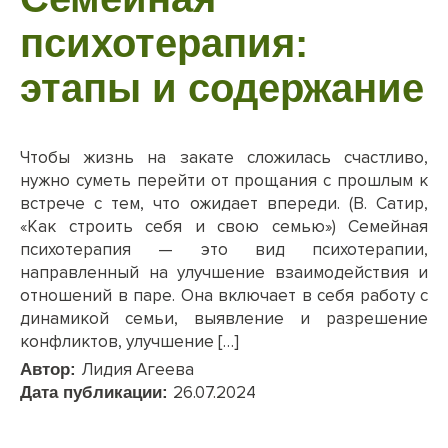
психотерапия:
этапы и содержание
Чтобы жизнь на закате сложилась счастливо,
нужно суметь перейти от прощания с прошлым к
встрече с тем, что ожидает впереди. (В. Сатир,
«Как строить себя и свою семью») Семейная
психотерапия — это вид психотерапии,
направленный на улучшение взаимодействия и
отношений в паре. Она включает в себя работу с
динамикой семьи, выявление и разрешение
конфликтов, улучшение […]
Лидия Агеева
Автор:
26.07.2024
Дата публикации: