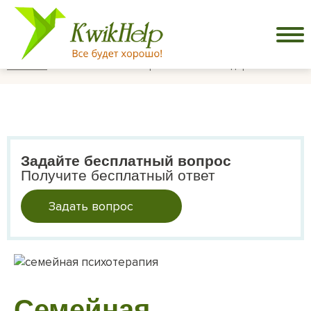
Главная
Семейная психотерапия: этапы и содержание
Задайте бесплатный вопрос
Получите бесплатный ответ
Задать вопрос
Семейная