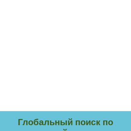
Глобальный поиск по