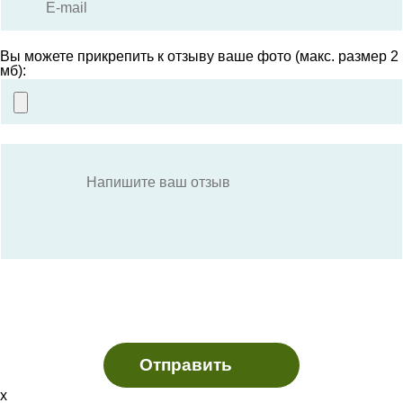
Вы можете прикрепить к отзыву ваше фото (макс. размер 2
мб):
х