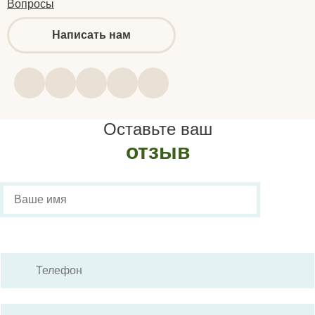
Вопросы
Написать нам
Оставьте ваш
отзыв