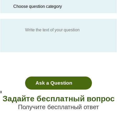
x
Задайте бесплатный вопрос
Получите бесплатный ответ