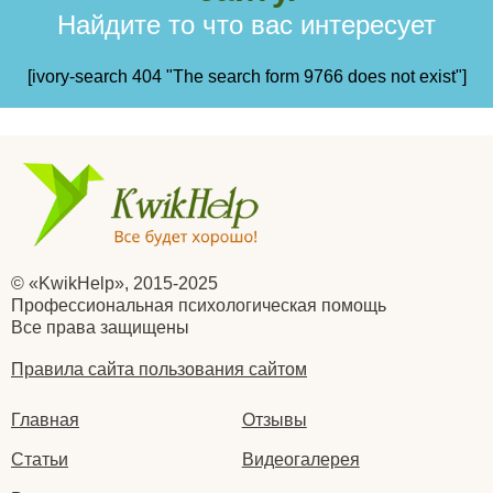
Найдите то что вас интересует
[ivory-search 404 "The search form 9766 does not exist"]
© «KwikHelp», 2015-2025
Профессиональная психологическая помощь
Все права защищены
Правила сайта пользования сайтом
Главная
Отзывы
Статьи
Видеогалерея