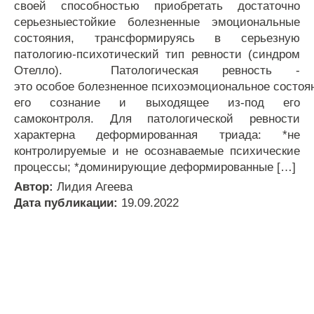
своей способностью приобретать достаточно
серьезныестойкие болезненные эмоциональные
состояния, трансформируясь в серьезную
патологию-психотический тип ревности (синдром
Отелло). Патологическая ревность -
это особое болезненное психоэмоциональное состоя
его сознание и выходящее из-под его
самоконтроля. Для патологической ревности
характерна деформированная триада: *не
контролируемые и не осознаваемые психические
процессы; *доминирующие деформированные […]
Автор:
Лидия Агеева
Дата публикации:
19.09.2022