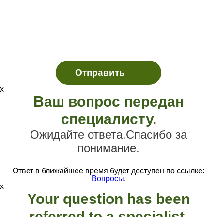
х
Ваш вопрос передан
специалисту.
Ожидайте ответа.Спасибо за
понимание.
Ответ в ближайшее время будет доступен по ссылке:
Вопросы
.
х
Your question has been
referred to a specialist.