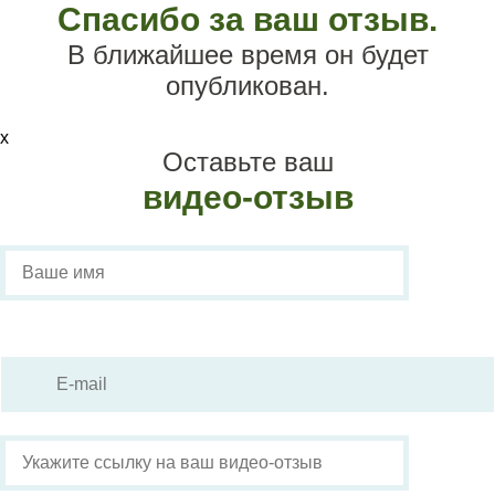
Спасибо за ваш отзыв.
В ближайшее время он будет
опубликован.
х
Оставьте ваш
видео-отзыв