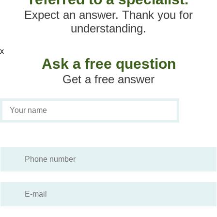
Expect an answer. Thank you for
understanding.
х
Ask a free question
Get a free answer