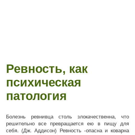
Ревность, как
психическая
патология
Болезнь ревнивца столь злокачественна, что
решительно все превращается ею в пищу для
себя. (Дж. Аддисон) Ревность -опасна и коварна