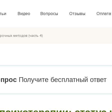
тьи
Видео
Вопросы
Отзывы
Оплата
срочных методов (часть 4)
опрос
Получите бесплатный ответ