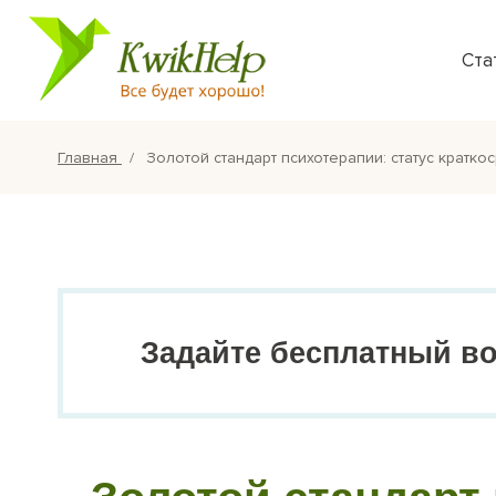
Ста
Главная
Золотой стандарт психотерапии: статус кратко
Задайте бесплатный в