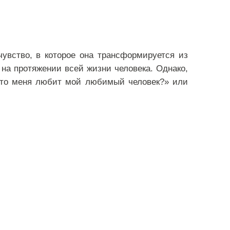
увство, в которое она трансформируется из
на протяжении всей жизни человека. Однако,
 что меня любит мой любимый человек?» или