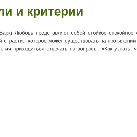
ли и критерии
Барк) Любовь представляет собой стойкое спокойное ч
й страсти, которое может существовать на протяжении 
огии приходиться отвечать на вопросы: «Как узнать,