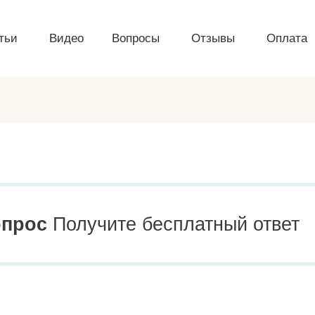
тьи
Видео
Вопросы
Отзывы
Оплата
опрос
Получите бесплатный ответ