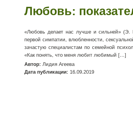
Любовь: показате
«Любовь делает нас лучше и сильней» (Э. 
первой симпатии, влюбленности, сексуально
зачастую специалистам по семейной психол
«Как понять, что меня любит любимый […]
Автор:
Лидия Агеева
Дата публикации:
16.09.2019