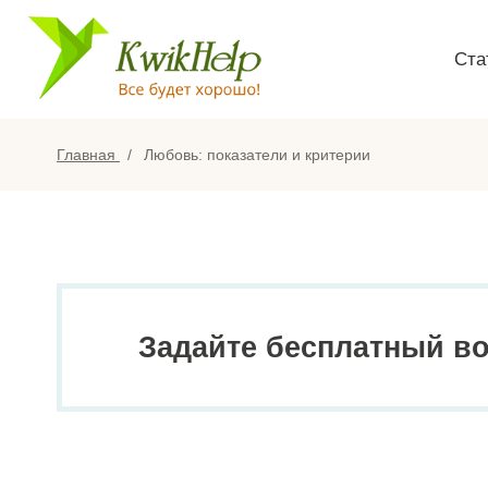
Ста
Главная
Любовь: показатели и критерии
Задайте бесплатный в