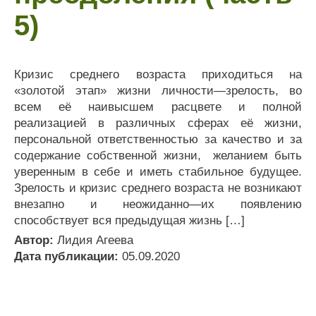
5)
Кризис среднего возраста приходиться на
«золотой этап» жизни личности—зрелость, во
всем её наивысшем расцвете и полной
реализацией в различных сферах её жизни,
персональной ответственностью за качество и за
содержание собственной жизни, желанием быть
уверенным в себе и иметь стабильное будущее.
Зрелость и кризис среднего возраста не возникают
внезапно и неожиданно—их появлению
способствует вся предыдущая жизнь […]
Автор:
Лидия Агеева
Дата публикации:
05.09.2020