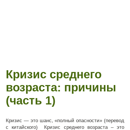
Кризис среднего
возраста: причины
(часть 1)
Кризис — это шанс, «полный опасности» (перевод
с китайского) Кризис среднего возраста – это