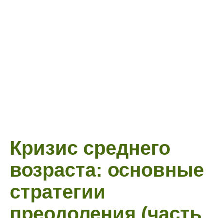
Кризис среднего
возраста: основные
стратегии
преодоления (часть