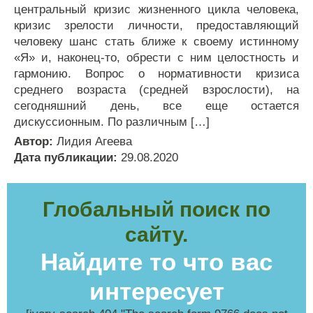
центральный кризис жизненного цикла человека,
кризис зрелости личности, предоставляющий
человеку шанс стать ближе к своему истинному
«Я» и, наконец-то, обрести с ним целостность и
гармонию. Вопрос о нормативности кризиса
среднего возраста (средней взрослости), на
сегодняшний день, все еще остается
дискуссионным. По различным […]
Автор:
Лидия Агеева
Дата публикации:
29.08.2020
Глобальный поиск по
сайту.
Найдите то что вас
интересует