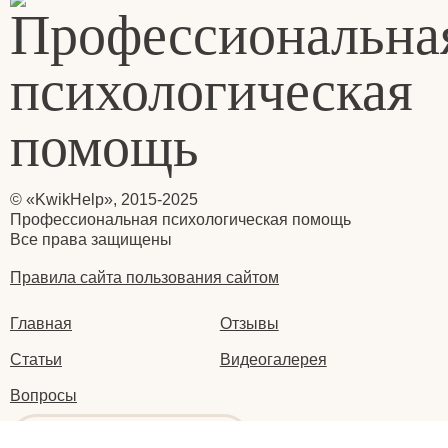
© «KwikHelp», 2015-2025
Профессиональная психологическая помощь
Все права защищены
Правила сайта пользования сайтом
Главная
Отзывы
Статьи
Видеогалерея
Вопросы
Написать нам