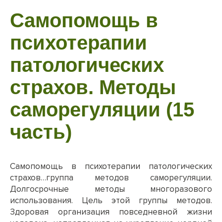
Самопомощь в
психотерапии
патологических
страхов. Методы
саморегуляции (15
часть)
Самопомощь в психотерапии патологических
страхов…группа методов саморегуляции.
Долгосрочные методы многоразового
использования. Цель этой группы методов.
Здоровая организация повседневной жизни