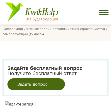
Главная
Самопомощь в психотерапии патологических страхов. Методы
саморегуляции (15 часть)
Задайте бесплатный вопрос
Получите бесплатный ответ
Задать вопрос