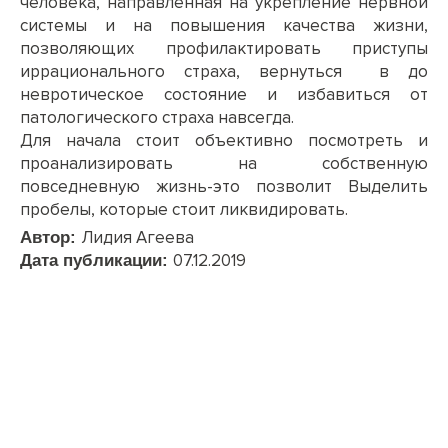
человека, направленная на укрепление нервной
системы и на повышения качества жизни,
позволяющих профилактировать приступы
иррационального страха, вернуться в до
невротическое состояние и избавиться от
патологического страха навсегда.
Для начала стоит объективно посмотреть и
проанализировать на собственную
повседневную жизнь-это позволит Выделить
пробелы, которые стоит ликвидировать.
Лидия Агеева
Автор:
07.12.2019
Дата публикации: