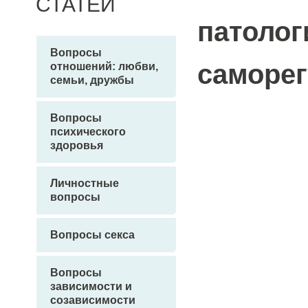
СТАТЕЙ
патолог
Вопросы
саморег
отношений: любви,
семьи, дружбы
Вопросы
психического
здоровья
Личностные
вопросы
Вопросы секса
Вопросы
зависимости и
созависимости