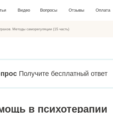
тьи
Видео
Вопросы
Отзывы
Оплата
рахов. Методы саморегуляции (15 часть)
опрос
Получите бесплатный ответ
мощь в психотерапии