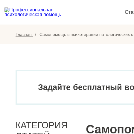
Ста
Главная
Самопомощь в психотерапии патологических ст
Задайте бесплатный в
КАТЕГОРИЯ
Самопо