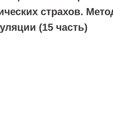
ических страхов. Мет
уляции (15 часть)