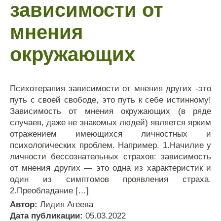
зависимости от
мнения
окружающих
Психотерапия зависимости от мнения других -это
путь с своей свободе, это путь к себе истинному!
Зависимость от мнения окружающих (в ряде
случаев, даже не знакомых людей) является ярким
отражением имеющихся личностных и
психологических проблем. Например. 1.Начилие у
личности бессознательных страхов: зависимость
от мнения других — это одна из характеристик и
один из симптомов проявления страха.
2.Преобладание […]
Автор:
Лидия Агеева
Дата публикации:
05.03.2022