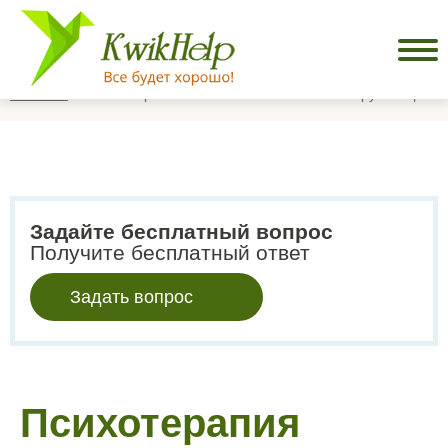
Главная
Психотерапия зависимости от мнения окружающих
Задайте бесплатный вопрос
Получите бесплатный ответ
Задать вопрос
Психотерапия