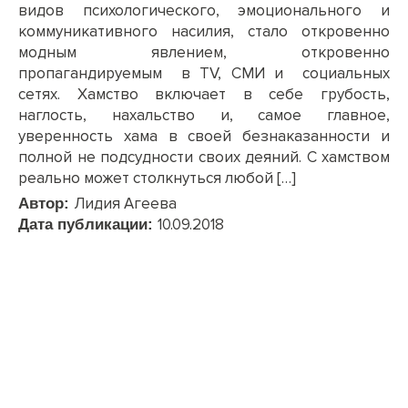
видов психологического, эмоционального и
коммуникативного насилия, стало откровенно
модным явлением, откровенно
пропагандируемым в TV, СМИ и социальных
сетях. Хамство включает в себе грубость,
наглость, нахальство и, самое главное,
уверенность хама в своей безнаказанности и
полной не подсудности своих деяний. С хамством
реально может столкнуться любой […]
Лидия Агеева
Автор:
10.09.2018
Дата публикации: