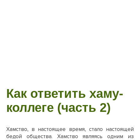
Как ответить хаму-
коллеге (часть 2)
Хамство, в настоящее время, стало настоящей
бедой общества. Хамство являясь одним из