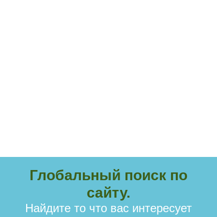
Глобальный поиск по
сайту.
Найдите то что вас интересует