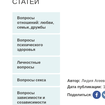
СТАТЕЙ
Вопросы
отношений: любви,
семьи, дружбы
Вопросы
психического
здоровья
Личностные
вопросы
Вопросы секса
Автор:
Лидия Агеев
Дата публикации:
Вопросы
Поделиться:
зависимости и
созависимости