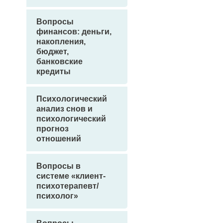
Вопросы
финансов: деньги,
накопления,
бюджет,
банковские
кредиты
Психологический
анализ снов и
психологический
прогноз
отношений
Вопросы в
системе «клиент-
психотерапевт/
психолог»