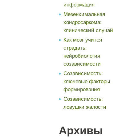
информация
Мезенхимальная
хондросаркома:
клинический случай
Как мозг учится
страдать:
нейробиология
созависимости
Созависимость:
ключевые факторы
формирования
Созависимость:
ловушки жалости
Архивы