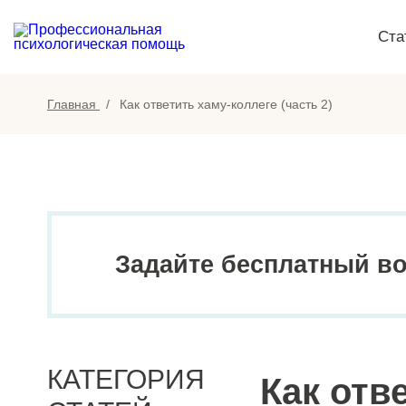
Ста
Главная
Как ответить хаму-коллеге (часть 2)
Задайте бесплатный в
КАТЕГОРИЯ
Как отв