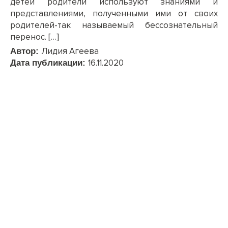
детей родители используют знаниями и
представлениями, полученными ими от своих
родителей-так называемый бессознательный
перенос. […]
Лидия Агеева
Автор:
16.11.2020
Дата публикации: