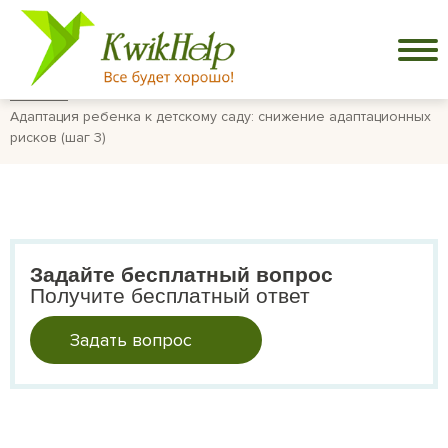
Главная
Адаптация ребенка к детскому саду: снижение адаптационных
рисков (шаг 3)
Задайте бесплатный вопрос
Получите бесплатный ответ
Задать вопрос