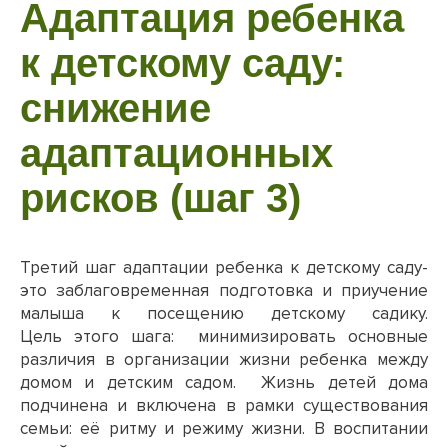
Адаптация ребенка
к детскому саду:
снижение
адаптационных
рисков (шаг 3)
Третий шаг адаптации ребенка к детскому саду-
это заблаговременная подготовка и приучение
малыша к посещению детскому садику.
Цель этого шага: минимизировать основные
различия в организации жизни ребенка между
домом и детским садом. Жизнь детей дома
подчинена и включена в рамки существования
семьи: её ритму и режиму жизни. В воспитании