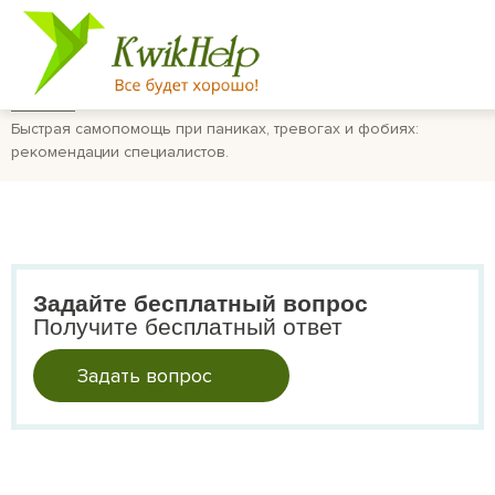
Главная
Быстрая самопомощь при паниках, тревогах и фобиях:
рекомендации специалистов.
Задайте бесплатный вопрос
Получите бесплатный ответ
Задать вопрос