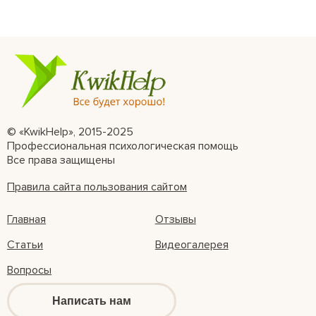
© «KwikHelp», 2015-2025
Профессиональная психологическая помощь
Все права защищены
Правила сайта пользования сайтом
Главная
Отзывы
Статьи
Видеогалерея
Вопросы
Написать нам