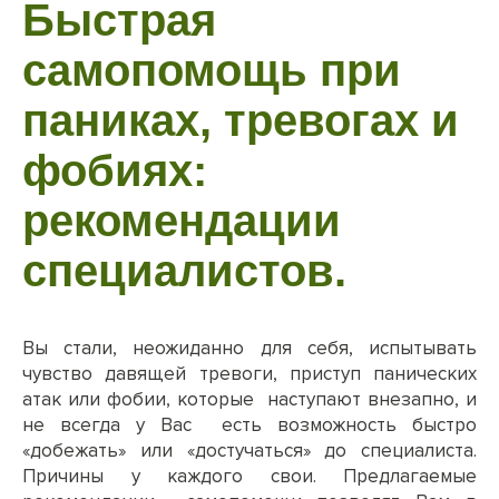
Быстрая
самопомощь при
паниках, тревогах и
фобиях:
рекомендации
специалистов.
Вы стали, неожиданно для себя, испытывать
чувство давящей тревоги, приступ панических
атак или фобии, которые наступают внезапно, и
не всегда у Вас есть возможность быстро
«добежать» или «достучаться» до специалиста.
Причины у каждого свои. Предлагаемые