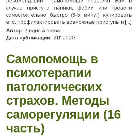
рекомендации самопомощи позволят Вам в
случае приступа паники, фобии или тревоги
самостоятельно быстро (3-5 минут) купировать
его, профилактировать возможные приступы и […]
Лидия Агеева
Автор:
21.11.2020
Дата публикации:
Самопомощь в
психотерапии
патологических
страхов. Методы
саморегуляции (16
часть)