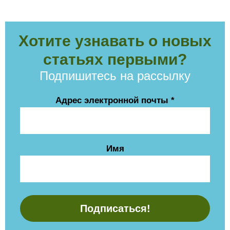
Хотите узнавать о новых
статьях первыми?
Подпишитесь на рассылку
Адрес электронной почты
*
Имя