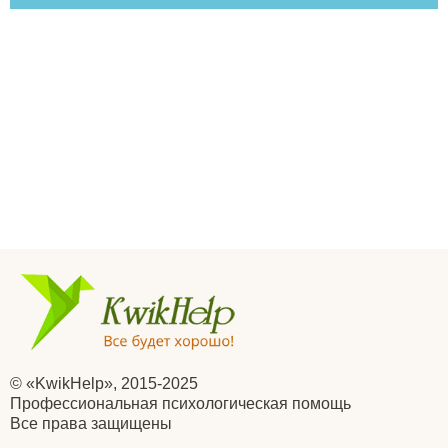
© «KwikHelp», 2015-2025
Профессиональная психологическая помощь
Все права защищены