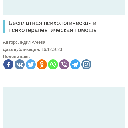
Бесплатная психологическая и
психотерапевтическая помощь
Автор:
Лидия Агеева
Дата публикации:
16.12.2023
Поделиться: