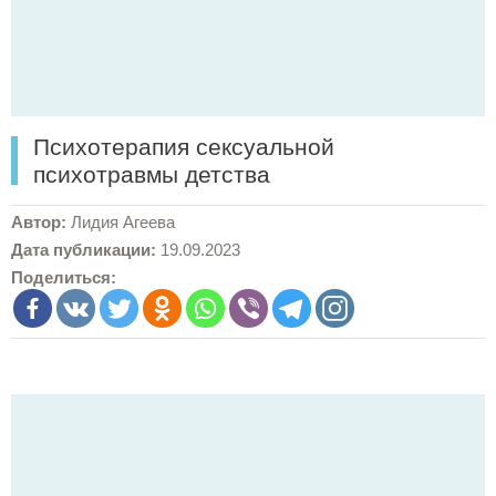
Психотерапия сексуальной
психотравмы детства
Автор:
Лидия Агеева
Дата публикации:
19.09.2023
Поделиться: