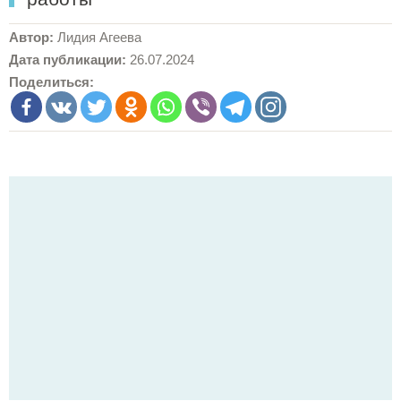
Автор:
Лидия Агеева
Дата публикации:
26.07.2024
Поделиться: