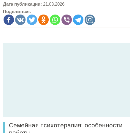
Дата публикации:
21.03.2026
Поделиться:
Семейная психотерапия: особенности
работы