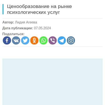
Ценообразование на рынке
психологических услуг
Автор:
Лидия Агеева
Дата публикации:
07.05.2024
Поделиться: