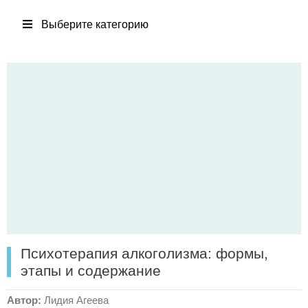
Выберите категорию
Психотерапия алкоголизма: формы,
этапы и содержание
Автор:
Лидия Агеева