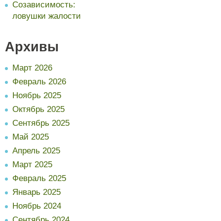
Созависимость:
ловушки жалости
Архивы
Март 2026
Февраль 2026
Ноябрь 2025
Октябрь 2025
Сентябрь 2025
Май 2025
Апрель 2025
Март 2025
Февраль 2025
Январь 2025
Ноябрь 2024
Сентябрь 2024