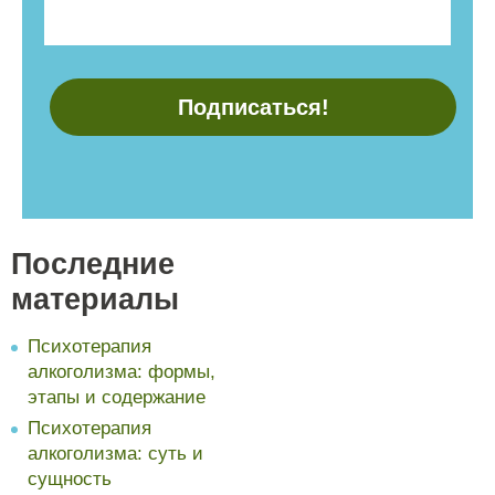
Последние
материалы
Психотерапия
алкоголизма: формы,
этапы и содержание
Психотерапия
алкоголизма: суть и
сущность