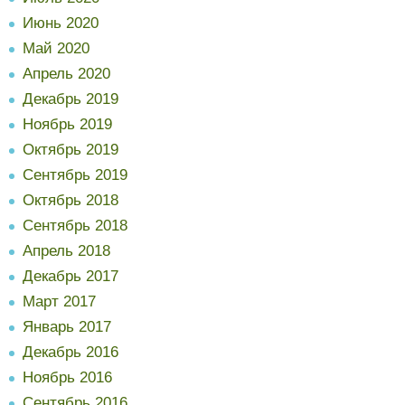
Июнь 2020
Май 2020
Апрель 2020
Декабрь 2019
Ноябрь 2019
Октябрь 2019
Сентябрь 2019
Октябрь 2018
Сентябрь 2018
Апрель 2018
Декабрь 2017
Март 2017
Январь 2017
Декабрь 2016
Ноябрь 2016
Сентябрь 2016