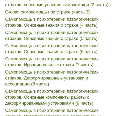
страхов: основные условия самопомощи (2 часть)
Скорая самопомощь при страхе (часть 3)
Самопомощь в психотерапии патологических
страхов. Основные знания о страхе (4 часть)
Самопомощь в психотерапии патологических
страхов. Основные знания о страхе (5 часть)
Самопомощь в психотерапии патологических
страхов. Основные знания о страхе (6 часть)
Самопомощь в психотерапии патологических
страхов. Иррациональные страхи (7 часть)
Самопомощь в психотерапии патологических
страхов. Деформированные установки и
ассоциации (8 часть)
Самопомощь в психотерапии патологических
страхов. Основные компоненты работы с
деформированными установками (9 часть)
Самопомощь в психотерапии патологических