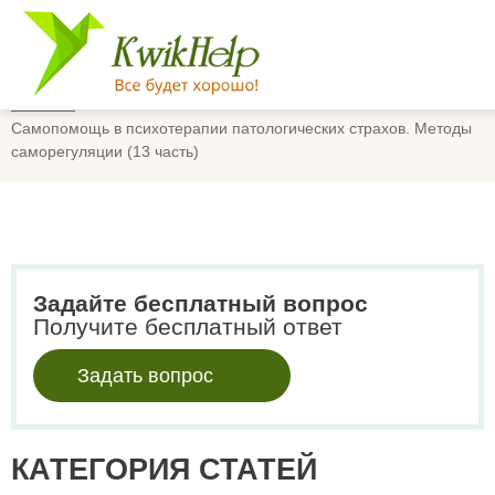
Главная
Самопомощь в психотерапии патологических страхов. Методы
саморегуляции (13 часть)
Задайте бесплатный вопрос
Получите бесплатный ответ
Задать вопрос
КАТЕГОРИЯ СТАТЕЙ