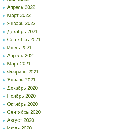
Апрель 2022
Март 2022
Январь 2022
Декабрь 2021
Сентябрь 2021
Июль 2021
Апрель 2021
Март 2021
Февраль 2021
Январь 2021
Декабрь 2020
Ноябрь 2020
Октябрь 2020
Сентябрь 2020
Август 2020
Июль 2020