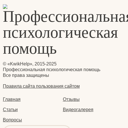
© «KwikHelp», 2015-2025
Профессиональная психологическая помощь
Все права защищены
Правила сайта пользования сайтом
Главная
Отзывы
Статьи
Видеогалерея
Вопросы