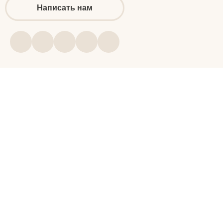
Написать нам