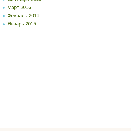
Март 2016
Февраль 2016
Январь 2015