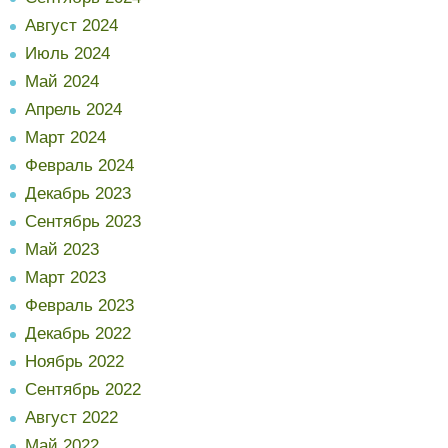
Август 2024
Июль 2024
Май 2024
Апрель 2024
Март 2024
Февраль 2024
Декабрь 2023
Сентябрь 2023
Май 2023
Март 2023
Февраль 2023
Декабрь 2022
Ноябрь 2022
Сентябрь 2022
Август 2022
Май 2022