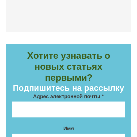
Хотите узнавать о
новых статьях
первыми?
Подпишитесь на рассылку
Адрес электронной почты
*
Имя