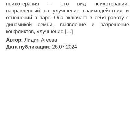
психотерапия — это вид психотерапии,
направленный на улучшение взаимодействия и
отношений в паре. Она включает в себя работу с
динамикой семьи, выявление и разрешение
конфликтов, улучшение […]
Автор:
Лидия Агеева
Дата публикации:
26.07.2024