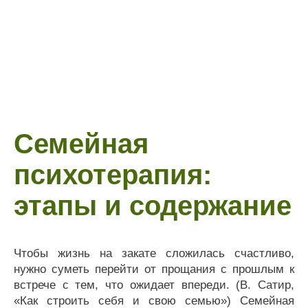
Семейная
психотерапия:
этапы и содержание
Чтобы жизнь на закате сложилась счастливо,
нужно суметь перейти от прощания с прошлым к
встрече с тем, что ожидает впереди. (В. Сатир,
«Как строить себя и свою семью») Семейная