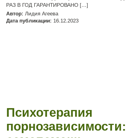
РАЗ В ГОД ГАРАНТИРОВАНО […]
Автор:
Лидия Агеева
Дата публикации:
16.12.2023
Психотерапия
порнозависимости: