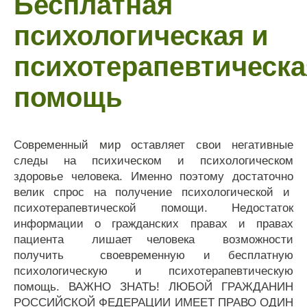
Бесплатная
психологическая и
психотерапевтическа
помощь
Современный мир оставляет свои негативные
следы на психическом и психологическом
здоровье человека. Именно поэтому достаточно
велик спрос на получение психологической и
психотерапевтической помощи. Недостаток
информации о гражданских правах и правах
пациента лишает человека возможности
получить своевременную и бесплатную
психологическую и психотерапевтическую
помощь. ВАЖНО ЗНАТЬ! ЛЮБОЙ ГРАЖДАНИН
РОССИЙСКОЙ ФЕДЕРАЦИИ ИМЕЕТ ПРАВО ОДИН