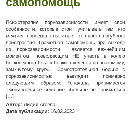
самопомощь
Психотерапия порнозависимости имеет свои
особенности, которые стоит учитывать тем, кто
мечтает навсегда отказаться от своего пагубного
пристрастия. Грамотная самопомощь при выходе
из порнозависимости является важнейшим
моментом, позволяющим НЕ упасть в колею
бесконечного бега » белки в колесе» по знакомому,
замкнутому кругу. Самостоятельная борьба с
порнозависимостью выглядит примерно
следующим образом: *сначала принимается
эмоциональное решение «больше не заниматься
[…]
Автор:
Лидия Агеева
Дата публикации:
16.02.2023