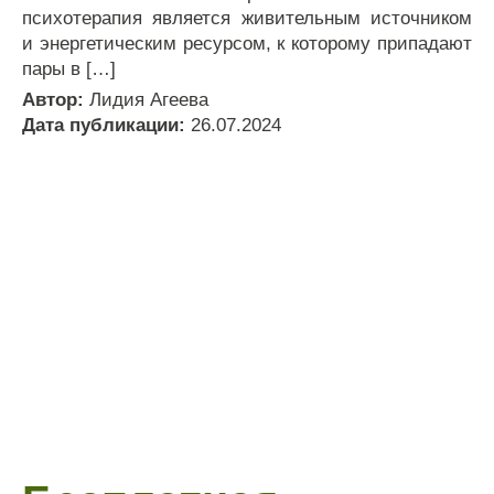
психотерапия является живительным источником
и энергетическим ресурсом, к которому припадают
пары в […]
Автор:
Лидия Агеева
Дата публикации:
26.07.2024