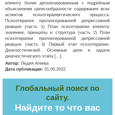
клиенту более детализированным с подробным
объяснением целесообразности содержания всех
аспектов психотерапевтического процесса.
Психотерапия пролонгированной депрессивной
реакции (часть 1) План психотерапии клиента:
значение, принципы и структура (часть 2) План
психотерапии пролонгированной депрессивной
реакции (часть 3) Первый этап психотерапии.
Диагностический. Основные цели и задачи
диагностического этапа […]
Автор:
Лидия Агеева
Дата публикации:
01.05.2022
Глобальный поиск по
сайту.
Найдите то что вас