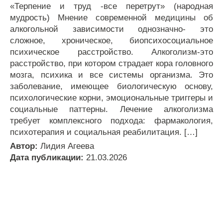
«Терпение и труд -все перетрут» (народная
мудрость) Мнение современной медицины об
алкогольной зависимости однозначно- это
сложное, хроническое, биопсихосоциальное
психическое расстройство. Алкоголизм-это
расстройство, при котором страдает кора головного
мозга, психика и все системы организма. Это
заболевание, имеющее биологическую основу,
психологические корни, эмоциональные триггеры и
социальные паттерны. Лечение алкоголизма
требует комплексного подхода: фармакология,
психотерапия и социальная реабилитация. […]
Автор:
Лидия Агеева
Дата публикации:
21.03.2026