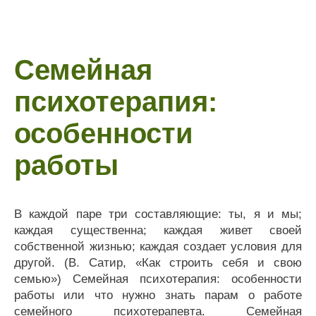
Семейная
психотерапия:
особенности
работы
В каждой паре три составляющие: ты, я и мы;
каждая существенна; каждая живет своей
собственной жизнью; каждая создает условия для
другой. (В. Сатир, «Как строить себя и свою
семью») Семейная психотерапия: особенности
работы или что нужно знать парам о работе
семейного психотерапевта. Семейная