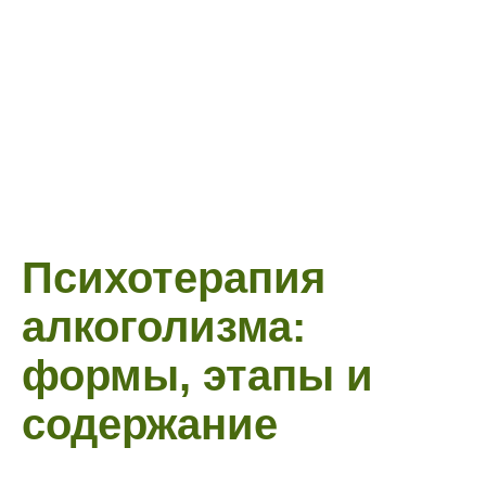
Психотерапия
алкоголизма:
формы, этапы и
содержание