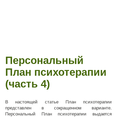
Персональный
План психотерапии
(часть 4)
В настоящей статье План психотерапии
представлен в сокращенном варианте.
Персональный План психотерапии выдается