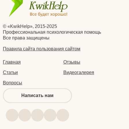
© «KwikHelp», 2015-2025
Профессиональная психологическая помощь
Все права защищены
Правила сайта пользования сайтом
Главная
Отзывы
Статьи
Видеогалерея
Вопросы
Написать нам