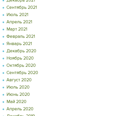
Декабрь 2021
Сентябрь 2021
Июль 2021
Апрель 2021
Март 2021
Февраль 2021
Январь 2021
Декабрь 2020
Ноябрь 2020
Октябрь 2020
Сентябрь 2020
Август 2020
Июль 2020
Июнь 2020
Май 2020
Апрель 2020