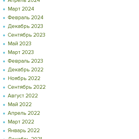
Апрель 2024
Март 2024
Февраль 2024
Декабрь 2023
Сентябрь 2023
Май 2023
Март 2023
Февраль 2023
Декабрь 2022
Ноябрь 2022
Сентябрь 2022
Август 2022
Май 2022
Апрель 2022
Март 2022
Январь 2022