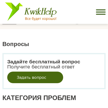
Главная
Елена. Как вылечить алкоголика дома?
Вопросы
Задайте бесплатный вопрос
Получите бесплатный ответ
Задать вопрос
КАТЕГОРИЯ ПРОБЛЕМ