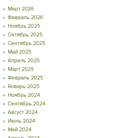
Март 2026
Февраль 2026
Ноябрь 2025
Октябрь 2025
Сентябрь 2025
Май 2025
Апрель 2025
Март 2025
Февраль 2025
Январь 2025
Ноябрь 2024
Сентябрь 2024
Август 2024
Июль 2024
Май 2024