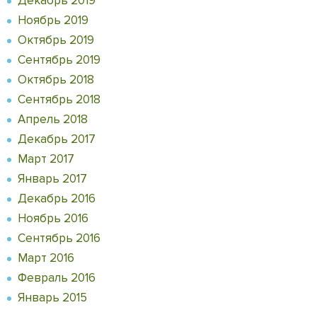
Декабрь 2019
Ноябрь 2019
Октябрь 2019
Сентябрь 2019
Октябрь 2018
Сентябрь 2018
Апрель 2018
Декабрь 2017
Март 2017
Январь 2017
Декабрь 2016
Ноябрь 2016
Сентябрь 2016
Март 2016
Февраль 2016
Январь 2015