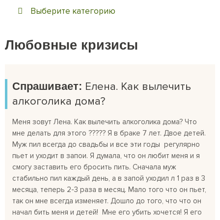
Выберите категорию
Любовные кризисы
Спрашивает:
Елена. Как вылечить
алкоголика дома?
Меня зовут Лена. Как вылечить алкоголика дома? Что
мне делать для этого ????? Я в браке 7 лет. Двое детей.
Муж пил всегда до свадьбы и все эти годы регулярно
пьет и уходит в запои. Я думала, что он любит меня и я
смогу заставить его бросить пить. Сначала муж
стабильно пил каждый день, а в запой уходил л 1 раз в 3
месяца, теперь 2-3 раза в месяц. Мало того что он пьет,
так он мне всегда изменяет. Дошло до того, что что он
начал бить меня и детей! Мне его убить хочется! Я его