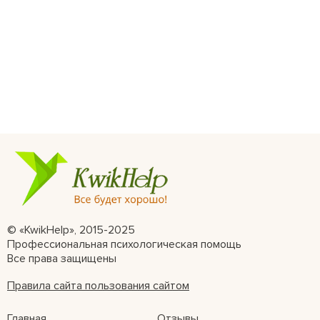
© «KwikHelp», 2015-2025
Профессиональная психологическая помощь
Все права защищены
Правила сайта пользования сайтом
Главная
Отзывы