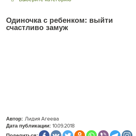
Одиночка с ребенком: выйти
счастливо замуж
Лидия Агеева
Автор:
10.09.2018
Дата публикации:
Поделиться: