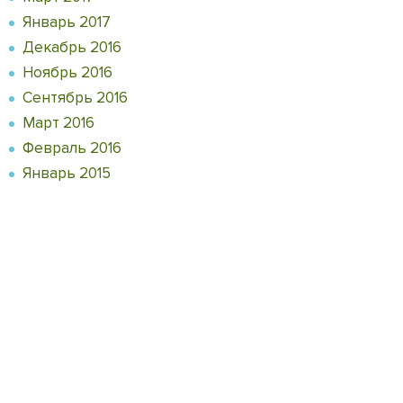
Январь 2017
Декабрь 2016
Ноябрь 2016
Сентябрь 2016
Март 2016
Февраль 2016
Январь 2015