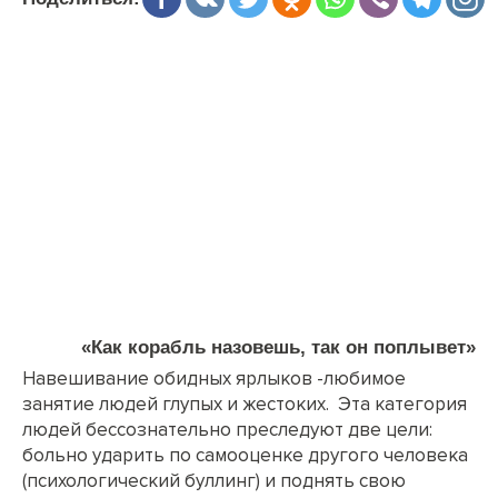
«Как корабль назовешь, так он поплывет»
Навешивание обидных ярлыков -любимое
занятие людей глупых и жестоких. Эта категория
людей бессознательно преследуют две цели:
больно ударить по самооценке другого человека
(психологический буллинг) и поднять свою