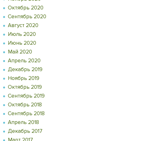
Октябрь 2020
Сентябрь 2020
Август 2020
Июль 2020
Июнь 2020
Май 2020
Апрель 2020
Декабрь 2019
Ноябрь 2019
Октябрь 2019
Сентябрь 2019
Октябрь 2018
Сентябрь 2018
Апрель 2018
Декабрь 2017
Март 2017