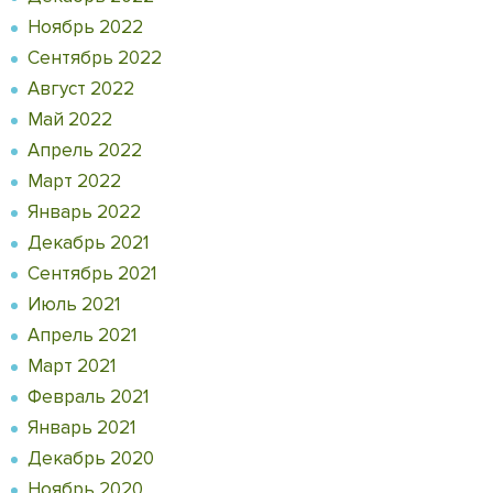
Ноябрь 2022
Сентябрь 2022
Август 2022
Май 2022
Апрель 2022
Март 2022
Январь 2022
Декабрь 2021
Сентябрь 2021
Июль 2021
Апрель 2021
Март 2021
Февраль 2021
Январь 2021
Декабрь 2020
Ноябрь 2020