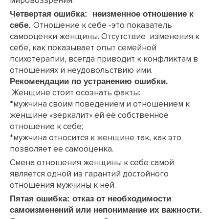
мировоззрения.
Четвертая ошибка: неизменное отношение к
Отношение к себе -это показатель
себе.
самооценки женщины. Отсутствие изменения к
себе, как показывает опыт семейной
психотерапии, всегда приводит к конфликтам в
отношениях и неудовольствию ими.
Рекомендации по устранению ошибки.
Женщине стоит осознать факты:
*мужчина своим поведением и отношением к
женщине «зеркалит» ей её собственное
отношение к себе;
*мужчина относится к женщине так, как это
позволяет её самооценка.
Смена отношения женщины к себе самой
является одной из гарантий достойного
отношения мужчины к ней.
Пятая ошибка: отказ от необходимости
самоизменений или непонимание их важности.