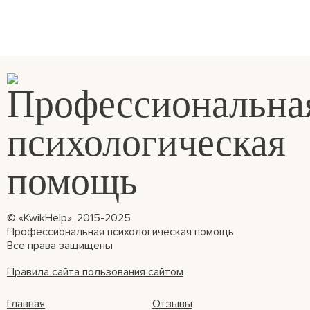
© «KwikHelp», 2015-2025
Профессиональная психологическая помощь
Все права защищены
Правила сайта пользования сайтом
Главная
Отзывы