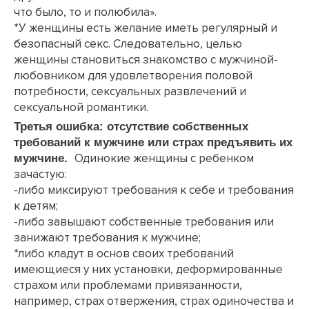
что было, то и полюбила».
*У женщины есть желание иметь регулярный и
безопасный секс. Следовательно, целью
женщины становиться знакомство с мужчиной-
любовником для удовлетворения половой
потребности, сексуальных развлечений и
сексуальной романтики.
Третья ошибка: отсутствие собственных
требований к мужчине или страх предъявить их
Одинокие женщины с ребенком
мужчине.
зачастую:
-либо миксируют требования к себе и требования
к детям;
-либо завышают собственные требования или
занижают требования к мужчине;
*либо кладут в основ своих требований
имеющиеся у них установки, деформированные
страхом или проблемами привязанности,
например, страх отвержения, страх одиночества и