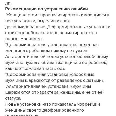
др.
Рекомендации по устранению ошибки.
Женщине стоит проанализировать имеющиеся у
нее установки, выделив их них
деформированные. Деформированные установки
стоит попробовать «переформатировать» в
новые. Например:
*Деформированная установка «разведенная
женщина с ребенком никому не нужна».
Альтернативная ей новая установка: «любящему
мужчине нужна любимая женщина и её ребенок,
как неотъемлемая часть её».
*Деформированная установка «свободные
мужчины шарахаются от разведенок с детьми».
Альтернативная ей установка: «мужчины
шарахаются от характера женщины, а не от её
статуса.
Новые установки -это показатель коррекции
женщины своего деофрмированного