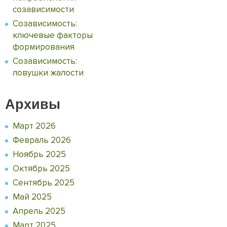
созависимости
Созависимость:
ключевые факторы
формирования
Созависимость:
ловушки жалости
Архивы
Март 2026
Февраль 2026
Ноябрь 2025
Октябрь 2025
Сентябрь 2025
Май 2025
Апрель 2025
Март 2025