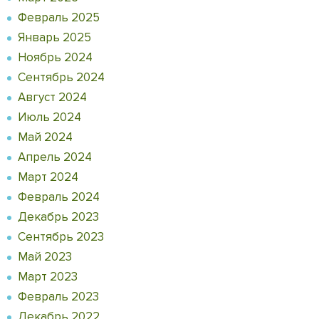
Февраль 2025
Январь 2025
Ноябрь 2024
Сентябрь 2024
Август 2024
Июль 2024
Май 2024
Апрель 2024
Март 2024
Февраль 2024
Декабрь 2023
Сентябрь 2023
Май 2023
Март 2023
Февраль 2023
Декабрь 2022