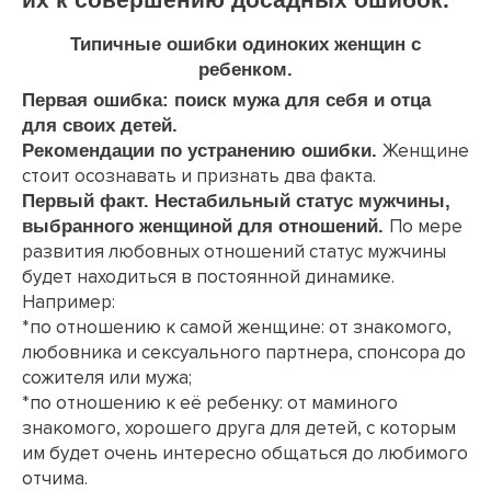
Типичные ошибки одиноких женщин с
ребенком.
Первая ошибка: поиск мужа для себя и отца
для своих детей.
Женщине
Рекомендации по устранению ошибки.
стоит осознавать и признать два факта.
Первый факт. Нестабильный статус мужчины,
По мере
выбранного женщиной для отношений.
развития любовных отношений статус мужчины
будет находиться в постоянной динамике.
Например:
*по отношению к самой женщине: от знакомого,
любовника и сексуального партнера, спонсора до
сожителя или мужа;
*по отношению к её ребенку: от маминого
знакомого, хорошего друга для детей, с которым
им будет очень интересно общаться до любимого
отчима.