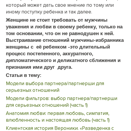
который может дать свое мнение по тому или
иному поступку ребенка и так далее.
Женщине не стоит требовать от мужчины
уважения и любви в своему ребенку, только на
том основании, что он не равнодушен к ней.
Выстраивание отношений мужчины-избранника
женщины с её ребенком -это длительный
процесс постепенного, аккуратного,
дипломатического и деликатного сближения и
признания ими друг друга.
Статьи в тему:
Модели выбора партнера/партнерши для
серьезных отношений
Модели фильтров: выбор партнера/партнерши
для серьезных отношений (часть 1)
Анатомия любви: первая любовь, симпатия,
влюбленность и настоящая любовь (часть 1)
Клиентская история Вероники. «Разведенка с