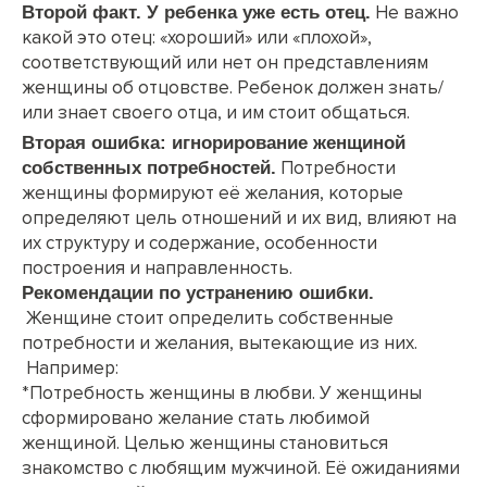
Не важно
Второй факт. У ребенка уже есть отец.
какой это отец: «хороший» или «плохой»,
соответствующий или нет он представлениям
женщины об отцовстве. Ребенок должен знать/
или знает своего отца, и им стоит общаться.
Вторая ошибка: игнорирование женщиной
Потребности
собственных потребностей.
женщины формируют её желания, которые
определяют цель отношений и их вид, влияют на
их структуру и содержание, особенности
построения и направленность.
Рекомендации по устранению ошибки.
Женщине стоит определить собственные
потребности и желания, вытекающие из них.
Например:
*Потребность женщины в любви. У женщины
сформировано желание стать любимой
женщиной. Целью женщины становиться
знакомство с любящим мужчиной. Её ожиданиями