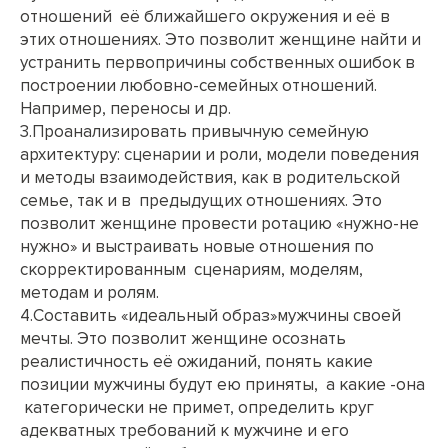
отношений её ближайшего окружения и её в
этих отношениях. Это позволит женщине найти и
устранить первопричины собственных ошибок в
построении любовно-семейных отношений.
Например, переносы и др.
3.Проанализировать привычную семейную
архитектуру: сценарии и роли, модели поведения
и методы взаимодействия, как в родительской
семье, так и в предыдущих отношениях. Это
позволит женщине провести ротацию «нужно-не
нужно» и выстраивать новые отношения по
скорректированным сценариям, моделям,
методам и ролям.
4.Составить «идеальный образ»мужчины своей
мечты. Это позволит женщине осознать
реалистичность её ожиданий, понять какие
позиции мужчины будут ею приняты, а какие -она
категорически не примет, определить круг
адекватных требований к мужчине и его