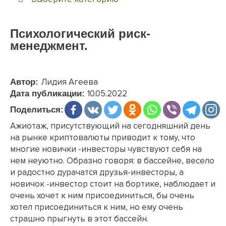
Психологический риск-
менеджмент.
Лидия Агеева
Автор:
10.05.2022
Дата публикации:
Поделиться:
Ажиотаж, присутствующий на сегодняшний день
на рынке криптовалюты приводит к тому, что
многие новички -инвесторы чувствуют себя на
нем неуютно. Образно говоря: в бассейне, весело
и радостно дурачатся друзья-инвесторы, а
новичок -инвестор стоит на бортике, наблюдает и
очень хочет к ним присоединиться, бы очень
хотел присоединиться к ним, но ему очень
страшно прыгнуть в этот бассейн.