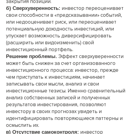
закрытия позиции.
инвестор переоценивает
б) Сверхуверенность:
свои способности в «предсказывании» событий,
или недооценивает риск, или переоценивает
потенциальную доходность инвестиций, или
упускает возможность диверсифицировать
(расширить или видоизменить) свой
инвестиционный портфель.
Эффект сверхуверенности
Решение проблемы.
может быть снижен за счет организованного
инвестиционного процесса: инвестор, прежде
чем приступать к инвестициям, начинает
записывать свои мысли, анализ и свои
инвестиционные тезисы. Именно сравнительный
анализ собственных записей и полученных
результатов инвестирования, позволяют
инвестору в своих прогнозах увидеть и
идентифицировать повторяющиеся паттерны и
осмыслить их.
инвестор
в) Отсутствие самоконтроля: