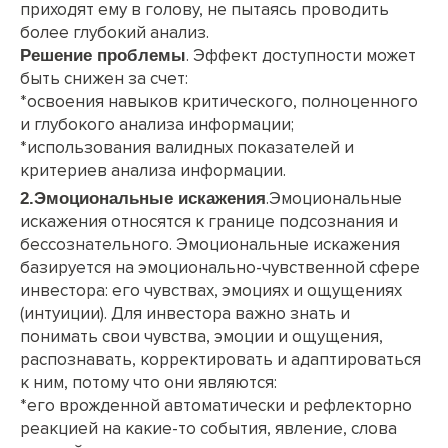
приходят ему в голову, не пытаясь проводить
более глубокий анализ.
. Эффект доступности может
Решение проблемы
быть снижен за счет:
*освоения навыков критического, полноценного
и глубокого анализа информации;
*использования валидных показателей и
критериев анализа информации.
.Эмоциональные
2.Эмоциональные искажения
искажения относятся к границе подсознания и
бессознательного. Эмоциональные искажения
базируется на эмоционально-чувственной сфере
инвестора: его чувствах, эмоциях и ощущениях
(интуиции). Для инвестора важно знать и
понимать свои чувства, эмоции и ощущения,
распознавать, корректировать и адаптироваться
к ним, потому что они являются:
*его врожденной автоматически и рефлекторно
реакцией на какие-то события, явление, слова