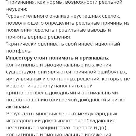
*признания, как нормы, возможности реальной
неудачи;
*сравнительного анализа неуспешных сделок,
позволяющего определить реальные причины из
появления, сделать правильные выводы и
принять верные решения;
*критически оценивать свой инвестиционный
портфель.
:
Инвестору стоит понимать и признавать
когнитивные и эмоциональные искажения
существуют; они являются причиной ошибочных,
импульсивных и спонтанных решений, которые не
мешают инвестору наполнять свой
криптопортфель доходными и оптимальными
по соотношению ожидаемой доходности и риска
активами.
Результаты многочисленных международных
исследований доказывают: преобладающие
негативные эмоции (страх, тревога и др.),
когнитивные и эмоциональные искажения