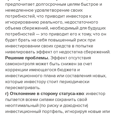
предпочитает долгосрочным целям быстрое и
немедленное удовлетворение своих
потребностей, что приводит инвестора к
игнорированию реального, недостаточного
объема сбережений, необходимый для будущих
потребностей — это приводит его к тому, что он
будет брать на себя повышенный риск при
инвестировании своих средств в попытке
нивелировать эффект от недостатка сбережений.
Эффект отсутствия
Решение проблемы.
самоконтроля может быть снижен за счет
коррекции имеющегося бюджета и
инвестиционного плана или составления новых,
которые инвестору стоит периодически
пересматривать.
: инвестор
г) Отклонение в сторону статуса-кво
пытается всеми силами сохранить свой
неоптимальный (по риску и доходности)
инвестиционный портфель, игнорируя новые или