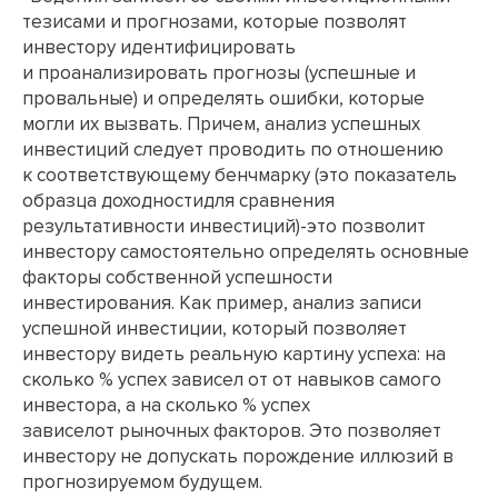
тезисами и прогнозами, которые позволят
инвестору идентифицировать
и проанализировать прогнозы (успешные и
провальные) и определять ошибки, которые
могли их вызвать. Причем, анализ успешных
инвестиций следует проводить по отношению
к соответствующему бенчмарку (это показатель
образца доходностидля сравнения
результативности инвестиций)-это позволит
инвестору самостоятельно определять основные
факторы собственной успешности
инвестирования. Как пример, анализ записи
успешной инвестиции, который позволяет
инвестору видеть реальную картину успеха: на
сколько % успех зависел от от навыков самого
инвестора, а на сколько % успех
зависелот рыночных факторов. Это позволяет
инвестору не допускать порождение иллюзий в
прогнозируемом будущем.