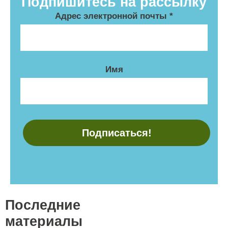
Подпишитесь на рассылку
Адрес электронной почты
*
Имя
Последние
материалы