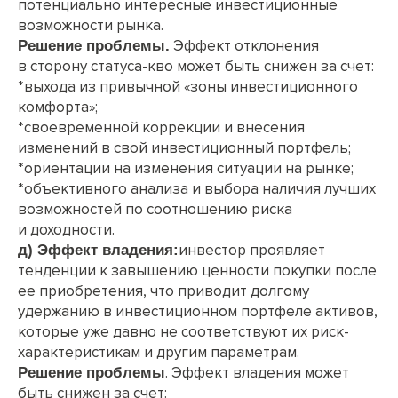
потенциально интересные инвестиционные
возможности рынка.
Эффект отклонения
Решение проблемы.
в сторону статуса-кво может быть снижен за счет:
*выхода из привычной «зоны инвестиционного
комфорта»;
*своевременной коррекции и внесения
изменений в свой инвестиционный портфель;
*ориентации на изменения ситуации на рынке;
*объективного анализа и выбора наличия лучших
возможностей по соотношению риска
и доходности.
инвестор проявляет
д) Эффект владения:
тенденции к завышению ценности покупки после
ее приобретения, что приводит долгому
удержанию в инвестиционном портфеле активов,
которые уже давно не соответствуют их риск-
характеристикам и другим параметрам.
. Эффект владения может
Решение проблемы
быть снижен за счет: