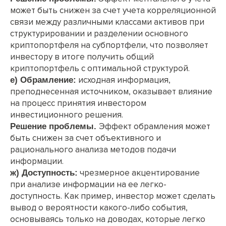
может быть снижен за счет учета корреляционной
связи между различными классами активов при
структурировании и разделении основного
криптопортфеля на субпортфели, что позволяет
инвестору в итоге получить общий
криптопортфель с оптимальной структурой.
исходная информация,
е) Обрамление:
преподнесенная источником, оказывает влияние
на процесс принятия инвестором
инвестиционного решения.
Эффект обрамления может
Решение проблемы.
быть снижен за счет объективного и
рационального анализа методов подачи
информации.
чрезмерное акцентирование
ж) Доступность:
при анализе информации на ее легко-
доступность. Как пример, инвестор может сделать
вывод о вероятности какого-либо события,
основываясь только на доводах, которые легко