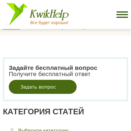
Главная
Психологический риск-менеджмент.
Задайте бесплатный вопрос
Получите бесплатный ответ
Задать вопрос
КАТЕГОРИЯ СТАТЕЙ
Выберите категорию