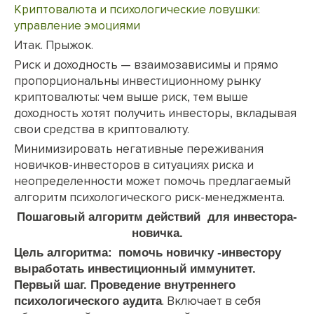
Криптовалюта и психологические ловушки:
управление эмоциями
Итак. Прыжок.
Риск и доходность — взаимозависимы и прямо
пропорциональны инвестиционному рынку
криптовалюты: чем выше риск, тем выше
доходность хотят получить инвесторы, вкладывая
свои средства в криптовалюту.
Минимизировать негативные переживания
новичков-инвесторов в ситуациях риска и
неопределенности может помочь предлагаемый
алгоритм психологического риск-менеджмента.
Пошаговый алгоритм действий
для инвестора-
новичка.
Цель алгоритма:
помочь новичку -инвестору
выработать инвестиционный иммунитет.
Первый шаг. Проведение
внутреннего
. Включает в себя
психологического
аудита