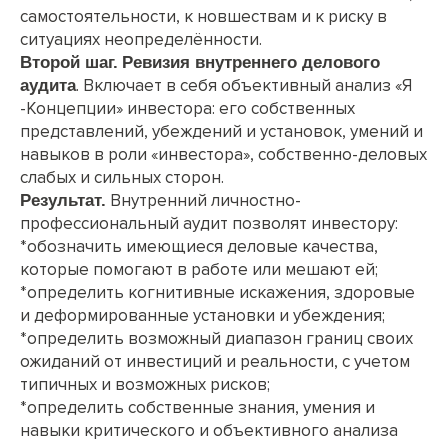
самостоятельности, к новшествам и к риску в
ситуациях неопределённости.
Второй шаг.
Ревизия
внутреннего
делового
. Включает в себя объективный анализ «Я
аудита
-Концепции» инвестора: его собственных
представлений, убеждений и установок, умений и
навыков в роли «инвестора», собственно-деловых
слабых и сильных сторон.
Внутренний личностно-
Результат.
профессиональный аудит позволят инвестору:
*обозначить имеющиеся деловые качества,
которые помогают в работе или мешают ей;
*определить когнитивные искажения, здоровые
и деформированные установки и убеждения;
*определить возможный диапазон границ своих
ожиданий от инвестиций и реальности, с учетом
типичных и возможных рисков;
*определить собственные знания, умения и
навыки критического и объективного анализа