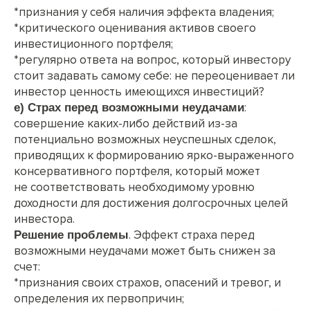
*признания у себя наличия эффекта владения;
*критического оценивания активов своего
инвестиционного портфеля;
*регулярно ответа на вопрос, который инвестору
стоит задавать самому себе: не переоценивает ли
инвестор ценность имеющихся инвестиций?
:
е) Страх перед возможными неудачами
совершение каких-либо действий из-за
потенциально возможных неуспешных сделок,
приводящих к формированию ярко-выраженного
консервативного портфеля, который может
не соответствовать необходимому уровню
доходности для достижения долгосрочных целей
инвестора.
. Эффект страха перед
Решение проблемы
возможными неудачами может быть снижен за
счет:
*признания своих страхов, опасений и тревог, и
определения их первопричин;