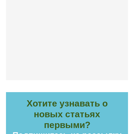
Хотите узнавать о
новых статьях
первыми?