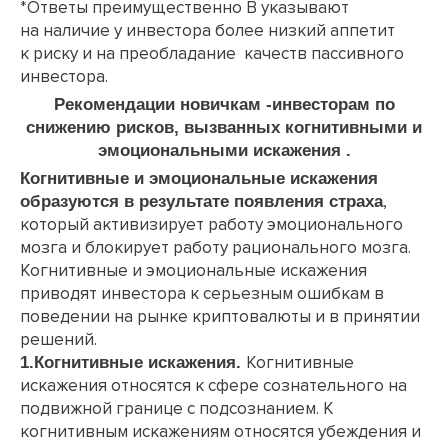
*Ответы преимущественно B указывают
на наличие у инвестора более низкий аппетит
к риску и на преобладание качеств пассивного
инвестора.
Рекомендации новичкам -инвесторам по
снижению рисков, вызванных когнитивными и
эмоциональными искажения .
Когнитивные и эмоциональные искажения
,
образуются в результате появления страха
который активизирует работу эмоционального
мозга и блокирует работу рационального мозга.
Когнитивные и эмоциональные искажения
приводят инвестора к серьезным ошибкам в
поведении на рынке криптовалюты и в принятии
решений.
Когнитивные
1.Когнитивные искажения.
искажения относятся к сфере сознательного на
подвижной границе с подсознанием. К
когнитивным искажениям относятся убеждения и