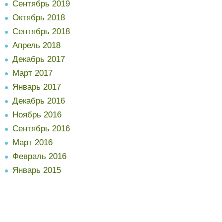
Сентябрь 2019
Октябрь 2018
Сентябрь 2018
Апрель 2018
Декабрь 2017
Март 2017
Январь 2017
Декабрь 2016
Ноябрь 2016
Сентябрь 2016
Март 2016
Февраль 2016
Январь 2015