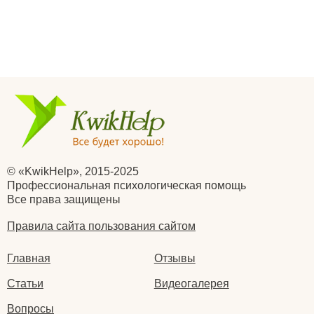
© «KwikHelp», 2015-2025
Профессиональная психологическая помощь
Все права защищены
Правила сайта пользования сайтом
Главная
Отзывы
Статьи
Видеогалерея
Вопросы