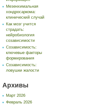
Мезенхимальная
хондросаркома:
клинический случай
Как мозг учится
страдать:
нейробиология
созависимости
Созависимость:
ключевые факторы
формирования
Созависимость:
ловушки жалости
Архивы
Март 2026
Февраль 2026