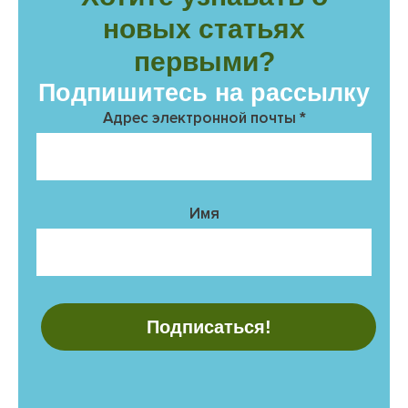
новых статьях
первыми?
Подпишитесь на рассылку
Адрес электронной почты
*
Имя