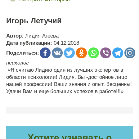
Игорь Летучий
Автор:
Лидия Агеева
Дата публикации:
04.12.2018
Поделиться:
психолог
«Я считаю Лидию один из лучших экспертов в
области психологии! Лидия, Вы -достойное лицо
нашей профессии! Ваши знания и опыт, бесценны!
Удачи Вам и еще больших успехов в работе!!!»
Хотите узнавать о