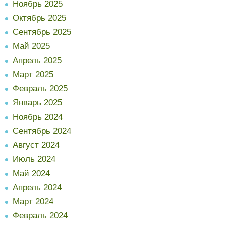
Ноябрь 2025
Октябрь 2025
Сентябрь 2025
Май 2025
Апрель 2025
Март 2025
Февраль 2025
Январь 2025
Ноябрь 2024
Сентябрь 2024
Август 2024
Июль 2024
Май 2024
Апрель 2024
Март 2024
Февраль 2024