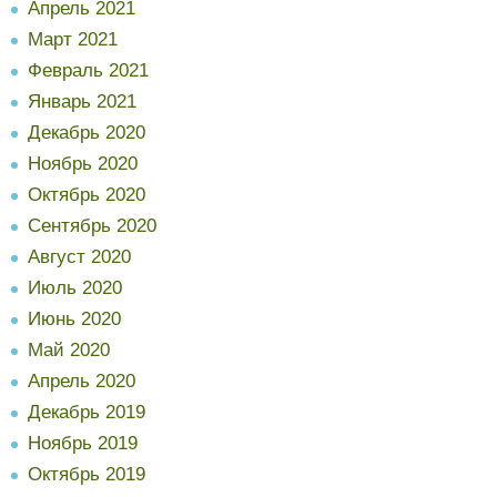
Апрель 2021
Март 2021
Февраль 2021
Январь 2021
Декабрь 2020
Ноябрь 2020
Октябрь 2020
Сентябрь 2020
Август 2020
Июль 2020
Июнь 2020
Май 2020
Апрель 2020
Декабрь 2019
Ноябрь 2019
Октябрь 2019