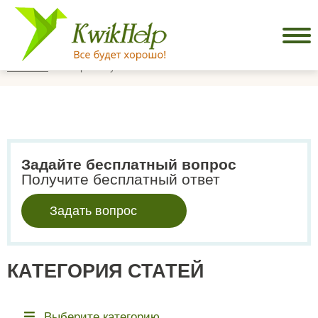
Главная
Игорь Летучий
Задайте бесплатный вопрос
Получите бесплатный ответ
Задать вопрос
КАТЕГОРИЯ СТАТЕЙ
Выберите категорию