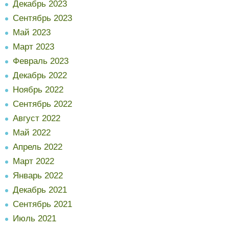
Декабрь 2023
Сентябрь 2023
Май 2023
Март 2023
Февраль 2023
Декабрь 2022
Ноябрь 2022
Сентябрь 2022
Август 2022
Май 2022
Апрель 2022
Март 2022
Январь 2022
Декабрь 2021
Сентябрь 2021
Июль 2021