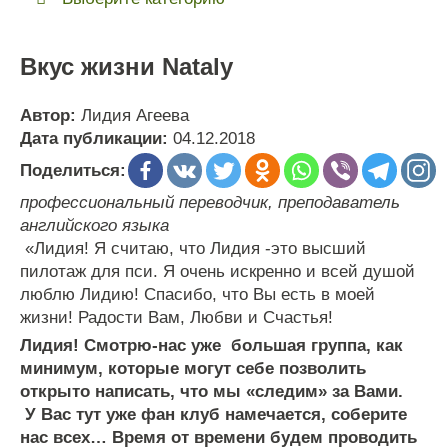
Вкус жизни Nataly
Автор:
Лидия Агеева
Дата публикации:
04.12.2018
Поделиться:
профессиональный переводчик, преподаватель
английского языка
«Лидия! Я считаю, что Лидия -это высший
пилотаж для пси. Я очень искренно и всей душой
люблю Лидию! Спасибо, что Вы есть в моей
жизни! Радости Вам, Любви и Счастья!
Лидия! Смотрю-нас уже большая группа, как
минимум, которые могут себе позволить
открыто написать, что мы «следим» за Вами.
У Вас тут уже фан клуб намечается, соберите
нас всех… Время от времени будем проводить