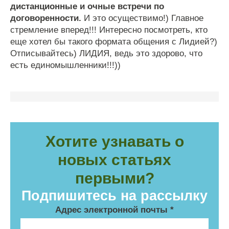
дистанционные и очные встречи по
договоренности.
И это осуществимо!) Главное
стремление вперед!!! Интересно посмотреть, кто
еще хотел бы такого формата общения с Лидией?)
Отписывайтесь) ЛИДИЯ, ведь это здорово, что
есть единомышленники!!!))
Хотите узнавать о
новых статьях
первыми?
Подпишитесь на рассылку
Адрес электронной почты
*