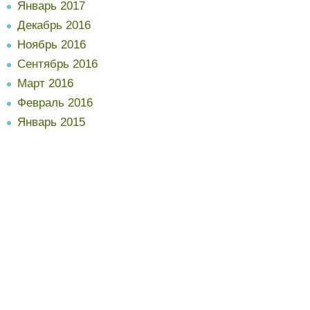
Январь 2017
Декабрь 2016
Ноябрь 2016
Сентябрь 2016
Март 2016
Февраль 2016
Январь 2015