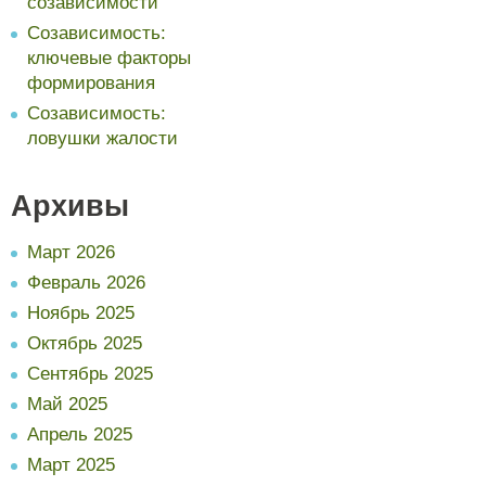
созависимости
Созависимость:
ключевые факторы
формирования
Созависимость:
ловушки жалости
Архивы
Март 2026
Февраль 2026
Ноябрь 2025
Октябрь 2025
Сентябрь 2025
Май 2025
Апрель 2025
Март 2025