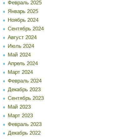
Февраль 2025
Январь 2025
Ноябрь 2024
Сентябрь 2024
Август 2024
Июль 2024
Май 2024
Апрель 2024
Март 2024
Февраль 2024
Декабрь 2023
Сентябрь 2023
Май 2023
Март 2023
Февраль 2023
Декабрь 2022