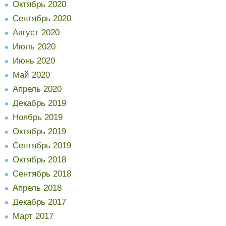
Октябрь 2020
Сентябрь 2020
Август 2020
Июль 2020
Июнь 2020
Май 2020
Апрель 2020
Декабрь 2019
Ноябрь 2019
Октябрь 2019
Сентябрь 2019
Октябрь 2018
Сентябрь 2018
Апрель 2018
Декабрь 2017
Март 2017