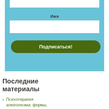
Имя
Последние
материалы
Психотерапия
алкоголизма: формы,