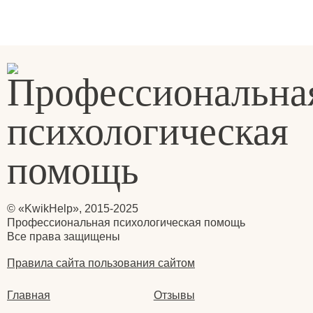
© «KwikHelp», 2015-2025
Профессиональная психологическая помощь
Все права защищены
Правила сайта пользования сайтом
Главная
Отзывы