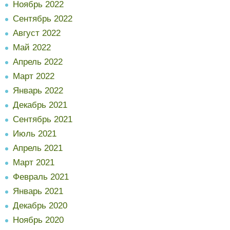
Ноябрь 2022
Сентябрь 2022
Август 2022
Май 2022
Апрель 2022
Март 2022
Январь 2022
Декабрь 2021
Сентябрь 2021
Июль 2021
Апрель 2021
Март 2021
Февраль 2021
Январь 2021
Декабрь 2020
Ноябрь 2020