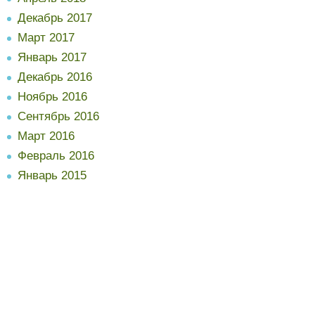
Декабрь 2017
Март 2017
Январь 2017
Декабрь 2016
Ноябрь 2016
Сентябрь 2016
Март 2016
Февраль 2016
Январь 2015