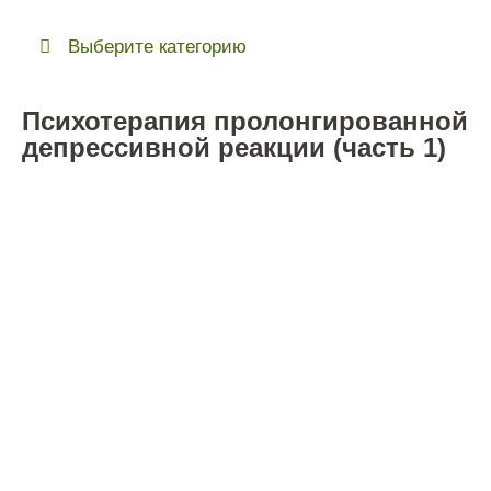
Выберите категорию
Психотерапия пролонгированной
депрессивной реакции (часть 1)