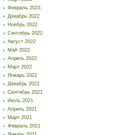
Февраль 2023
Декабрь 2022
Ноябрь 2022
Сентябрь 2022
Август 2022
Май 2022
Апрель 2022
Март 2022
Январь 2022
Декабрь 2021
Сентябрь 2021
Июль 2021
Апрель 2021
Март 2021
Февраль 2021
Январь 2021