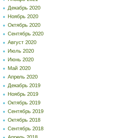
Декабрь 2020
Ноябрь 2020
Октябрь 2020
Сентябрь 2020
Август 2020
Июль 2020
Июнь 2020
Май 2020
Апрель 2020
Декабрь 2019
Ноябрь 2019
Октябрь 2019
Сентябрь 2019
Октябрь 2018
Сентябрь 2018
Апрель 2018