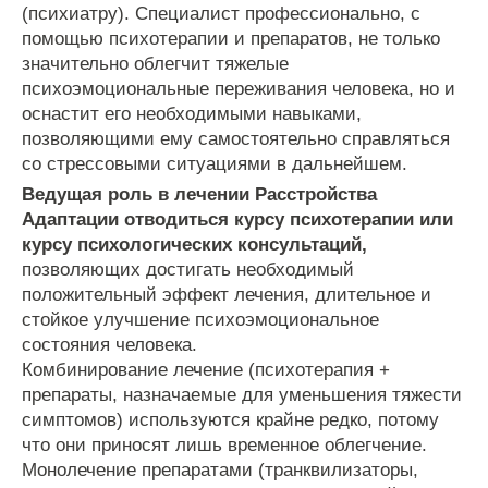
(психиатру). Специалист профессионально, с
помощью психотерапии и препаратов, не только
значительно облегчит тяжелые
психоэмоциональные переживания человека, но и
оснастит его необходимыми навыками,
позволяющими ему самостоятельно справляться
со стрессовыми ситуациями в дальнейшем.
Ведущая роль в лечении Расстройства
Адаптации отводиться курсу психотерапии или
курсу психологических консультаций,
позволяющих достигать необходимый
положительный эффект лечения, длительное и
стойкое улучшение психоэмоциональное
состояния человека.
Комбинирование лечение (психотерапия +
препараты, назначаемые для уменьшения тяжести
симптомов) используются крайне редко, потому
что они приносят лишь временное облегчение.
Монолечение препаратами (транквилизаторы,