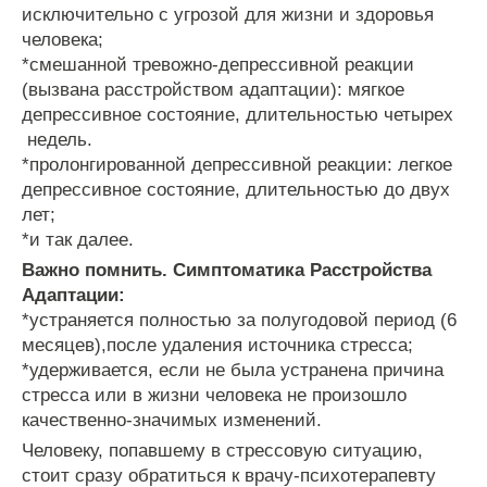
исключительно с угрозой для жизни и здоровья
человека;
*смешанной тревожно-депрессивной реакции
(вызвана расстройством адаптации): мягкое
депрессивное состояние, длительностью четырех
недель.
*пролонгированной депрессивной реакции: легкое
депрессивное состояние, длительностью до двух
лет;
*и так далее.
Важно помнить. Симптоматика Расстройства
Адаптации:
*устраняется полностью за полугодовой период (6
месяцев),после удаления источника стресса;
*удерживается, если не была устранена причина
стресса или в жизни человека не произошло
качественно-значимых изменений.
Человеку, попавшему в стрессовую ситуацию,
стоит сразу обратиться к врачу-психотерапевту