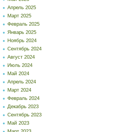
Апрель 2025
Март 2025
Февраль 2025
Январь 2025
Ноябрь 2024
Сентябрь 2024
Август 2024
Июль 2024
Май 2024
Апрель 2024
Март 2024
Февраль 2024
Декабрь 2023
Сентябрь 2023
Май 2023
Март 2023