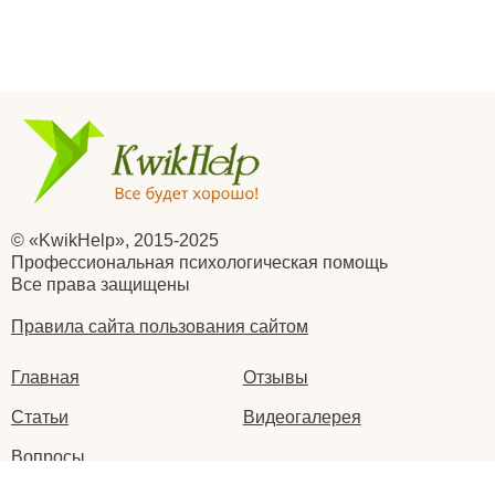
© «KwikHelp», 2015-2025
Профессиональная психологическая помощь
Все права защищены
Правила сайта пользования сайтом
Главная
Отзывы
Статьи
Видеогалерея
Вопросы