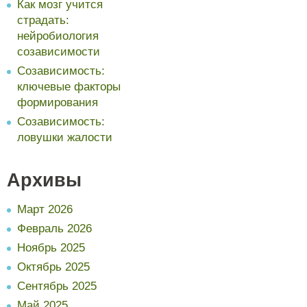
Как мозг учится
страдать:
нейробиология
созависимости
Созависимость:
ключевые факторы
формирования
Созависимость:
ловушки жалости
Архивы
Март 2026
Февраль 2026
Ноябрь 2025
Октябрь 2025
Сентябрь 2025
Май 2025