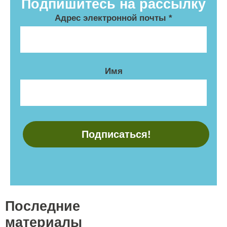
Подпишитесь на рассылку
Адрес электронной почты
*
Имя
Последние
материалы