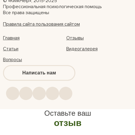
© «KwikHelp», 2015-2025
Профессиональная психологическая помощь
Все права защищены
Правила сайта пользования сайтом
Главная
Отзывы
Статьи
Видеогалерея
Вопросы
Написать нам
Оставьте ваш
отзыв