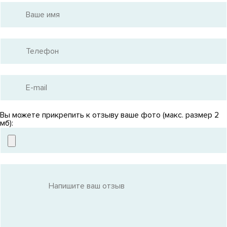
Вы можете прикрепить к отзыву ваше фото (макс. размер 2
мб):