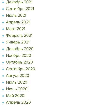
Декабрь 2021
Сентябрь 2021
Июль 2021
Апрель 2021
Март 2021
Февраль 2021
Январь 2021
Декабрь 2020
Ноябрь 2020
Октябрь 2020
Сентябрь 2020
Август 2020
Июль 2020
Июнь 2020
Май 2020
Апрель 2020