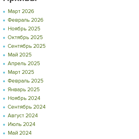
Март 2026
Февраль 2026
Ноябрь 2025
Октябрь 2025
Сентябрь 2025
Май 2025
Апрель 2025
Март 2025
Февраль 2025
Январь 2025
Ноябрь 2024
Сентябрь 2024
Август 2024
Июль 2024
Май 2024