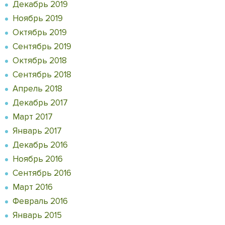
Декабрь 2019
Ноябрь 2019
Октябрь 2019
Сентябрь 2019
Октябрь 2018
Сентябрь 2018
Апрель 2018
Декабрь 2017
Март 2017
Январь 2017
Декабрь 2016
Ноябрь 2016
Сентябрь 2016
Март 2016
Февраль 2016
Январь 2015