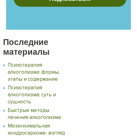
Последние
материалы
Психотерапия
алкоголизма: формы,
этапы и содержание
Психотерапия
алкоголизма: суть и
сущность
Быстрые методы
лечения алкоголизма
Мезенхимальная
хондросаркома- взгляд