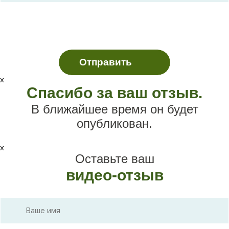
х
Спасибо за ваш отзыв.
В ближайшее время он будет
опубликован.
х
Оставьте ваш
видео-отзыв