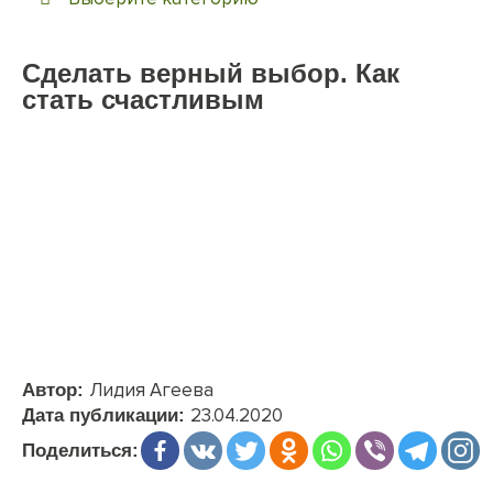
Сделать верный выбор. Как
стать счастливым
Лидия Агеева
Автор:
23.04.2020
Дата публикации:
Поделиться: