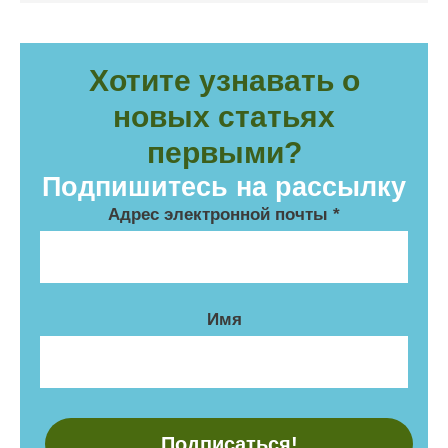
Хотите узнавать о
новых статьях
первыми?
Подпишитесь на рассылку
Адрес электронной почты
*
Имя