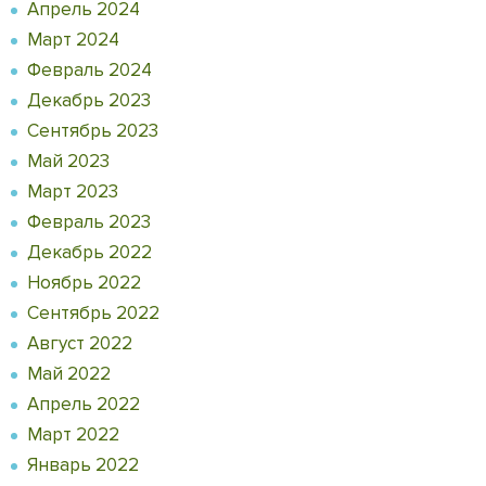
Апрель 2024
Март 2024
Февраль 2024
Декабрь 2023
Сентябрь 2023
Май 2023
Март 2023
Февраль 2023
Декабрь 2022
Ноябрь 2022
Сентябрь 2022
Август 2022
Май 2022
Апрель 2022
Март 2022
Январь 2022