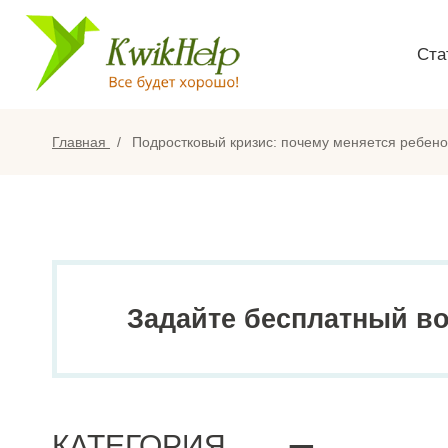
Ста
Главная
Подростковый кризис: почему меняется ребено
Задайте бесплатный в
КАТЕГОРИЯ