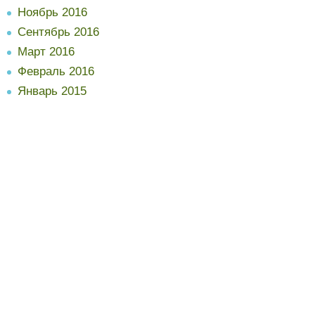
Ноябрь 2016
Сентябрь 2016
Март 2016
Февраль 2016
Январь 2015