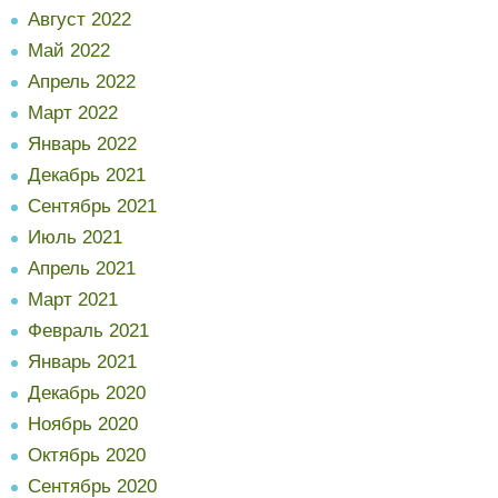
Август 2022
Май 2022
Апрель 2022
Март 2022
Январь 2022
Декабрь 2021
Сентябрь 2021
Июль 2021
Апрель 2021
Март 2021
Февраль 2021
Январь 2021
Декабрь 2020
Ноябрь 2020
Октябрь 2020
Сентябрь 2020