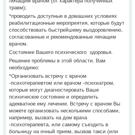
лечащим врачом (от характера полученных
травм);
*проводить доступные в домашних условиях
реабилитационные мероприятия, которые будут
способствовать быстрейшему выздоровлению,
согласованные и рекомендованные лечащим
врачом.
Состояние Вашего психического здоровья.
Решение проблемы в этой области. Вам
необходимо:
*Организовать встречу с врачом
-психотерапевтом или врачом -психиатром,
которые могут диагностировать Ваше
психическое состояние и определить
адекватное ему лечение. Встречу с врачом Вы
можете организовать несколькими способами,
например, вызвать на дом врача
-психотерапевта, или самому съездить в
больницу на очный прием, вызвав такси (или