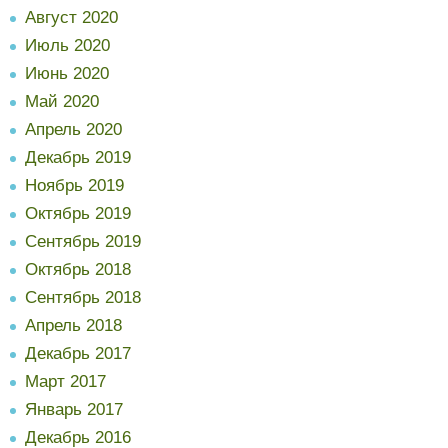
Август 2020
Июль 2020
Июнь 2020
Май 2020
Апрель 2020
Декабрь 2019
Ноябрь 2019
Октябрь 2019
Сентябрь 2019
Октябрь 2018
Сентябрь 2018
Апрель 2018
Декабрь 2017
Март 2017
Январь 2017
Декабрь 2016