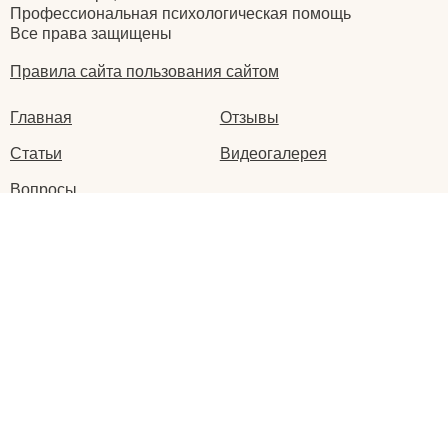
Профессиональная психологическая помощь
Все права защищены
Правила сайта пользования сайтом
Главная
Отзывы
Статьи
Видеогалерея
Вопросы
Написать нам
Оставьте ваш
отзыв