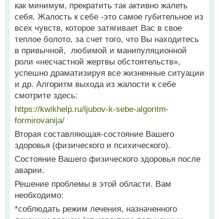
как минимум, прекратить так активно жалеть
себя. Жалость к себе -это самое губительное из
всех чувств, которое затягивает Вас в свое
теплое болото, за счет того, что Вы находитесь
в привычной, любимой и манипуляционной
роли «несчастной жертвы обстоятельств»,
успешно драматизируя все жизненные ситуации
и др. Алгоритм выхода из жалости к себе
смотрите здесь:
https://kwikhelp.ru/ljubov-k-sebe-algoritm-
formirovanija/
Вторая составляющая-состояние Вашего
здоровья (физического и психического).
Состояние Вашего физического здоровья после
аварии.
Решение проблемы в этой области. Вам
необходимо:
*соблюдать режим лечения, назначенного