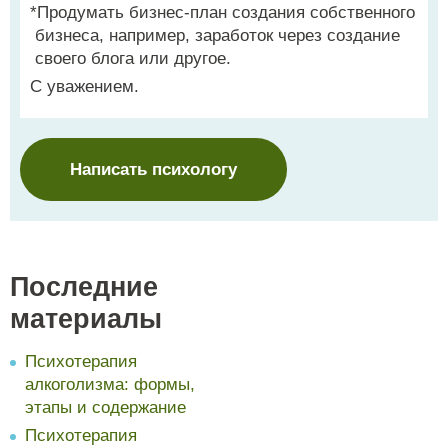
*Продумать бизнес-план создания собственного
бизнеса, например, заработок через создание
своего блога или другое.
С уважением.
Написать психологу
Последние
материалы
Психотерапия
алкоголизма: формы,
этапы и содержание
Психотерапия