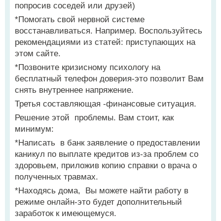
попросив соседей или друзей)
*Помогать свой нервной системе
восстанавливаться. Например. Воспользуйтесь
рекомендациями из статей: приступающих на
этом сайте.
*Позвоните кризисному психологу на
бесплатный телефон доверия-это позволит Вам
снять внутреннее напряжение.
Третья составляющая -финансовые ситуация.
Решение этой проблемы. Вам стоит, как
минимум:
*Написать в банк заявление о предоставлении
каникул по выплате кредитов из-за проблем со
здоровьем, приложив копию справки о врача о
полученных травмах.
*Находясь дома, Вы можете найти работу в
режиме онлайн-это будет дополнительный
заработок к имеющемуся.