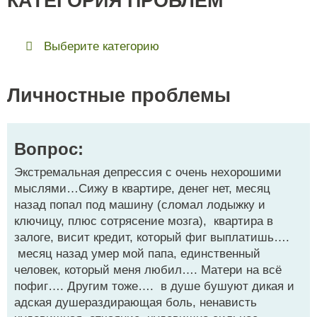
КАТЕГОРИЯ ПРОБЛЕМ
Выберите категорию
Личностные проблемы
Вопрос:
Экстремальная депрессия с очень нехорошими
мыслями…Сижу в квартире, денег нет, месяц
назад попал под машину (сломал лодыжку и
ключицу, плюс сотрясение мозга), квартира в
залоге, висит кредит, который фиг выплатишь….
месяц назад умер мой папа, единственный
человек, который меня любил…. Матери на всё
пофиг…. Другим тоже…. в душе бушуют дикая и
адская душераздирающая боль, ненависть