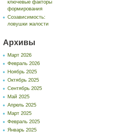
ключевые факторы
формирования
Созависимость:
ловушки жалости
Архивы
Март 2026
Февраль 2026
Ноябрь 2025
Октябрь 2025
Сентябрь 2025
Май 2025
Апрель 2025
Март 2025
Февраль 2025
Январь 2025