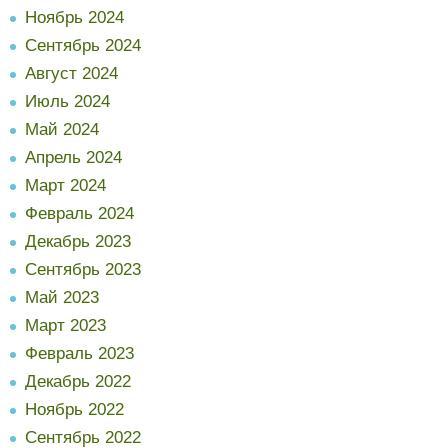
Ноябрь 2024
Сентябрь 2024
Август 2024
Июль 2024
Май 2024
Апрель 2024
Март 2024
Февраль 2024
Декабрь 2023
Сентябрь 2023
Май 2023
Март 2023
Февраль 2023
Декабрь 2022
Ноябрь 2022
Сентябрь 2022