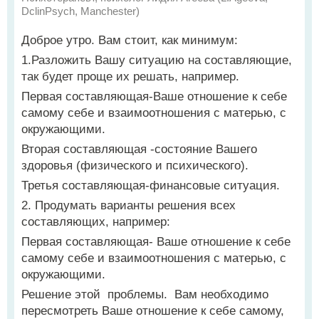
DclinPsych, Manchester)
Доброе утро. Вам стоит, как минимум:
1.Разложить Вашу ситуацию на составляющие,
так будет проще их решать, например.
Первая составляющая-Ваше отношение к себе
самому себе и взаимоотношения с матерью, с
окружающими.
Вторая составляющая -состояние Вашего
здоровья (физического и психического).
Третья составляющая-финансовые ситуация.
2. Продумать варианты решения всех
составляющих, например:
Первая составляющая- Ваше отношение к себе
самому себе и взаимоотношения с матерью, с
окружающими.
Решение этой проблемы. Вам необходимо
пересмотреть Ваше отношение к себе самому,