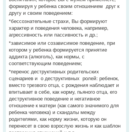
формируя у ребенка своим отношением друг к
другу и своим поведением:
*бессознательные страхи, Вы формируют
характер и поведения человека, например,
агрессивность или пассивность и др.;
*зависимое или созависимое поведение, при
котором у ребенка формируется принятие
аддикта (алкоголь), как нормы, с
соответствующим поведением;
*перенос деструктивных родительских
сценариев и о деструктивных ролей: ребенок,
вместо трезвого отца, с рождения наблюдает и
впитывает в себе, как норму, пьяного отца, его
деструктивное поведение и негативное
отношение к матери (как самого значимого для
ребенка человека) и скандалы между
родителями, как норму жизни, которую он
перенесет в свою взрослую жизнь и как шаблон