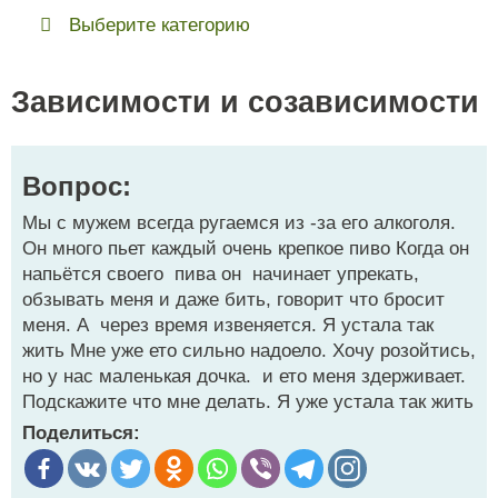
Выберите категорию
Зависимости и созависимости
Вопрос:
Мы с мужем всегда ругаемся из -за его алкоголя.
Он много пьет каждый очень крепкое пиво Когда он
напьётся своего пива он начинает упрекать,
обзывать меня и даже бить, говорит что бросит
меня. А через время извеняется. Я устала так
жить Мне уже ето сильно надоело. Хочу розойтись,
но у нас маленькая дочка. и ето меня здерживает.
Подскажите что мне делать. Я уже устала так жить
Поделиться: