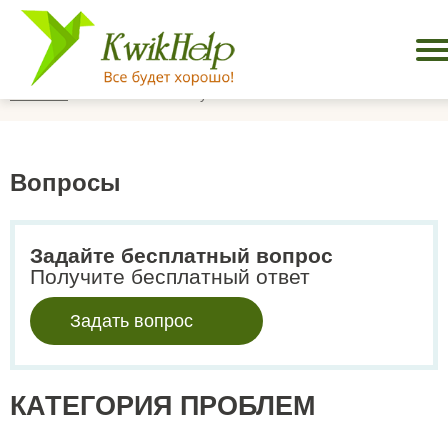
Главная
Оля. Пьянство мужа
Вопросы
Задайте бесплатный вопрос
Получите бесплатный ответ
Задать вопрос
КАТЕГОРИЯ ПРОБЛЕМ