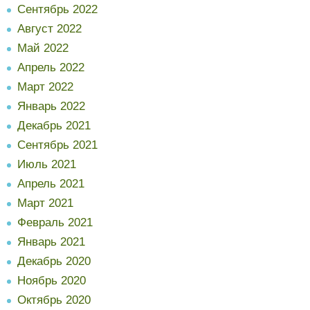
Сентябрь 2022
Август 2022
Май 2022
Апрель 2022
Март 2022
Январь 2022
Декабрь 2021
Сентябрь 2021
Июль 2021
Апрель 2021
Март 2021
Февраль 2021
Январь 2021
Декабрь 2020
Ноябрь 2020
Октябрь 2020