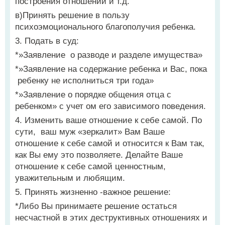
построения отношений и т.д.
в)Принять решение в пользу
психоэмоционального благополучия ребенка.
3. Подать в суд:
*»Заявление о разводе и разделе имущества»
*»Заявление на содержание ребенка и Вас, пока
ребенку не исполниться три года»
*»Заявление о порядке общения отца с
ребенком» с учет ом его зависимого поведения.
4. Изменить ваше отношение к себе самой. По
сути, ваш муж «зеркалит» Вам Ваше
отношение к себе самой и относится к Вам так,
как Вы ему это позволяете. Делайте Ваше
отношение к себе самой ценностным,
уважительным и любящим.
5. Принять жизненно -важное решение:
*Либо Вы принимаете решение остаться
несчастной в этих деструктивных отношениях и