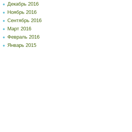
Декабрь 2016
Ноябрь 2016
Сентябрь 2016
Март 2016
Февраль 2016
Январь 2015