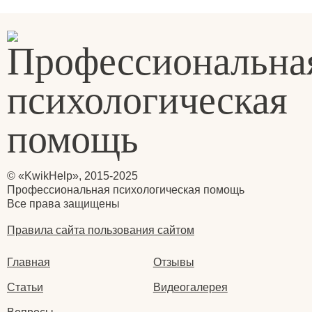
© «KwikHelp», 2015-2025
Профессиональная психологическая помощь
Все права защищены
Правила сайта пользования сайтом
Главная
Отзывы
Статьи
Видеогалерея