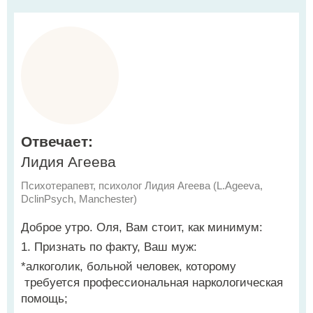
Отвечает:
Лидия Агеева
Психотерапевт, психолог Лидия Агеева (L.Ageeva,
DclinPsych, Manchester)
Доброе утро. Оля, Вам стоит, как минимум:
1. Признать по факту, Ваш муж:
*алкоголик, больной человек, которому
требуется профессиональная наркологическая
помощь;