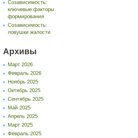
Созависимость:
ключевые факторы
формирования
Созависимость:
ловушки жалости
Архивы
Март 2026
Февраль 2026
Ноябрь 2025
Октябрь 2025
Сентябрь 2025
Май 2025
Апрель 2025
Март 2025
Февраль 2025