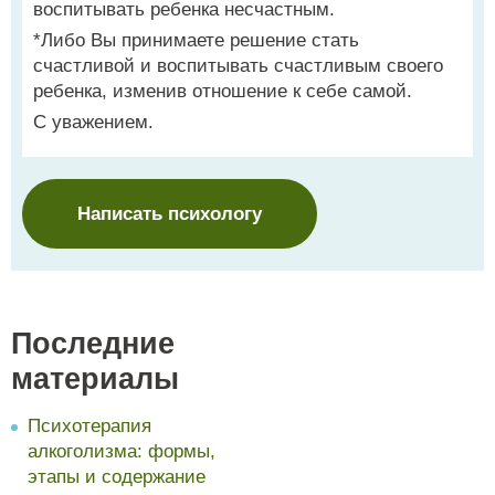
воспитывать ребенка несчастным.
*Либо Вы принимаете решение стать
счастливой и воспитывать счастливым своего
ребенка, изменив отношение к себе самой.
С уважением.
Написать психологу
Последние
материалы
Психотерапия
алкоголизма: формы,
этапы и содержание