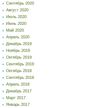
Сентябрь 2020
Август 2020
Июль 2020
Июнь 2020
Май 2020
Апрель 2020
Декабрь 2019
Ноябрь 2019
Октябрь 2019
Сентябрь 2019
Октябрь 2018
Сентябрь 2018
Апрель 2018
Декабрь 2017
Март 2017
Январь 2017