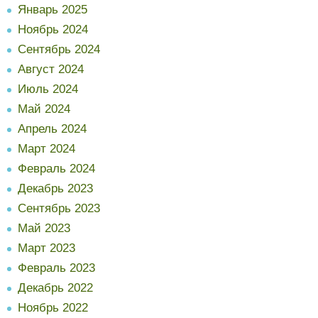
Январь 2025
Ноябрь 2024
Сентябрь 2024
Август 2024
Июль 2024
Май 2024
Апрель 2024
Март 2024
Февраль 2024
Декабрь 2023
Сентябрь 2023
Май 2023
Март 2023
Февраль 2023
Декабрь 2022
Ноябрь 2022