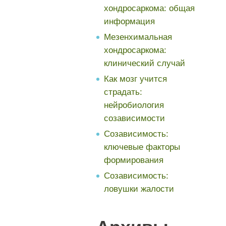
хондросаркома: общая
информация
Мезенхимальная
хондросаркома:
клинический случай
Как мозг учится
страдать:
нейробиология
созависимости
Созависимость:
ключевые факторы
формирования
Созависимость:
ловушки жалости