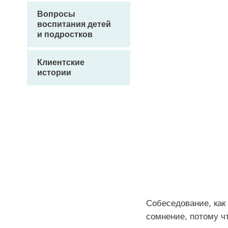
Вопросы
воспитания детей
и подростков
Клиентские
истории
Собеседование, как
сомнение, потому ч