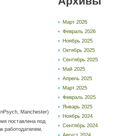
Архивы
Март 2026
Февраль 2026
Ноябрь 2025
Октябрь 2025
Сентябрь 2025
Май 2025
Апрель 2025
Март 2025
Февраль 2025
Январь 2025
inPsych, Manchester)
Ноябрь 2024
емя поставлена под
Сентябрь 2024
ак работодателем,
Август 2024