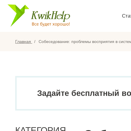
Ста
Главная
Собеседование: проблемы восприятия в систем
Задайте бесплатный в
КАТЕГОРИЯ