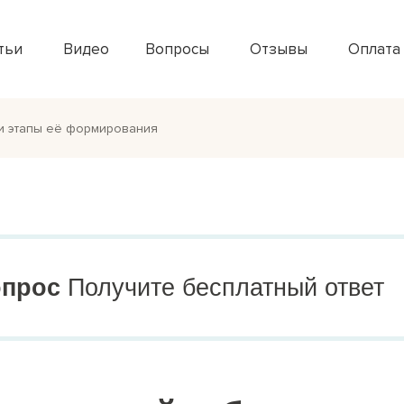
тьи
Видео
Вопросы
Отзывы
Оплата
и этапы её формирования
опрос
Получите бесплатный ответ