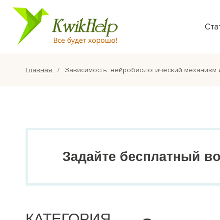
Ста
Главная
Зависимость: нейробиологический механизм 
Задайте бесплатный в
КАТЕГОРИЯ