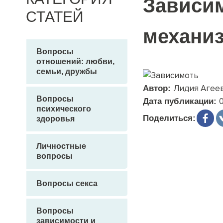
Зависим
СТАТЕЙ
механиз
Вопросы
отношений: любви,
семьи, дружбы
Лидия Агее
Автор:
Вопросы
Дата публикации:
психического
Поделиться:
здоровья
Личностные
вопросы
Вопросы секса
Вопросы
зависимости и