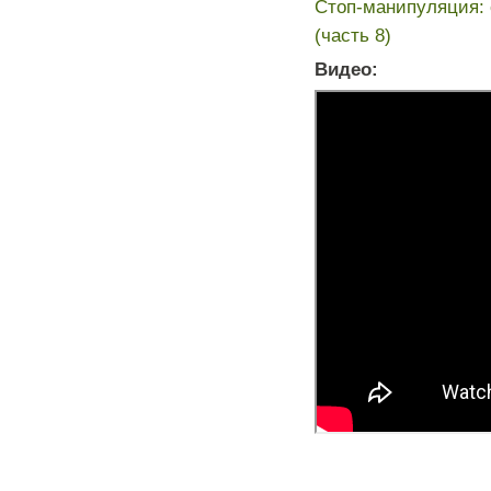
Стоп-манипуляция: 
(часть 8)
Видео: