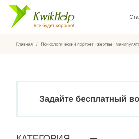
Ста
Главная
Психологический портрет «жертвы» манипулято
Задайте бесплатный в
КАТЕГОРИЯ