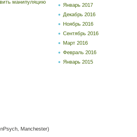
овить манипуляцию
Январь 2017
Декабрь 2016
Ноябрь 2016
Сентябрь 2016
Март 2016
Февраль 2016
Январь 2015
inPsych
,
Manchester
)