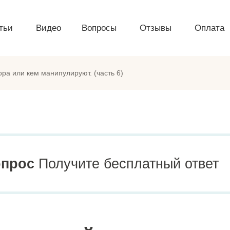
тьи
Видео
Вопросы
Отзывы
Оплата
ра или кем манипулируют. (часть 6)
опрос
Получите бесплатный ответ